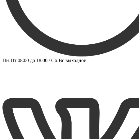
Пн-Пт 08:00 до 18:00 / Сб-Вс выходной