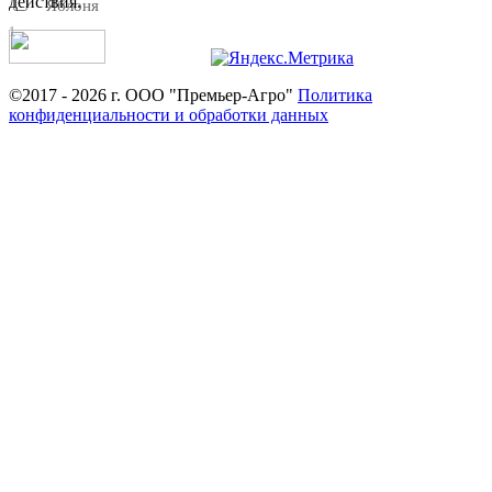
действия.
Яблоня
1
©2017 - 2026 г. ООО "Премьер-Агро"
Политика
конфиденциальности и обработки данных