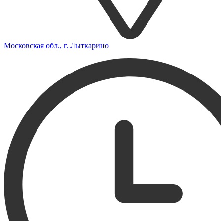
Московская обл., г. Лыткарино