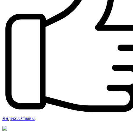
Яндекс.Отзывы