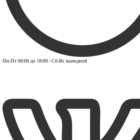
Пн-Пт 08:00 до 18:00 / Сб-Вс выходной