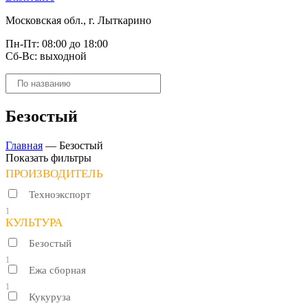
Московская обл., г. Лыткарино
Пн-Пт: 08:00 до 18:00
Сб-Вс: выходной
Поиск
товаров
Безостый
Главная
—
Безостый
Показать фильтры
ПРОИЗВОДИТЕЛЬ
Техноэкспорт
1
КУЛЬТУРА
Безостый
1
Ежа сборная
1
Кукуруза