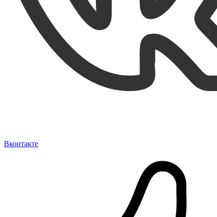
Вконтакте