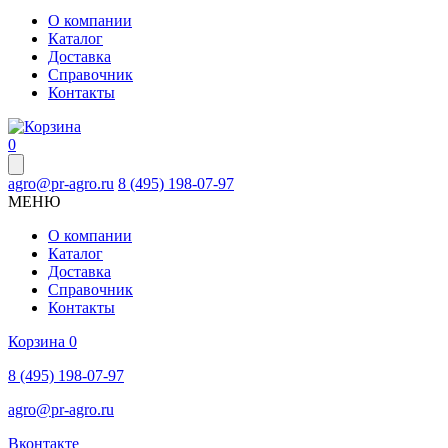
О компании
Каталог
Доставка
Справочник
Контакты
0
agro@pr-agro.ru
8 (495) 198-07-97
МЕНЮ
О компании
Каталог
Доставка
Справочник
Контакты
Корзина
0
8 (495) 198-07-97
agro@pr-agro.ru
Вконтакте