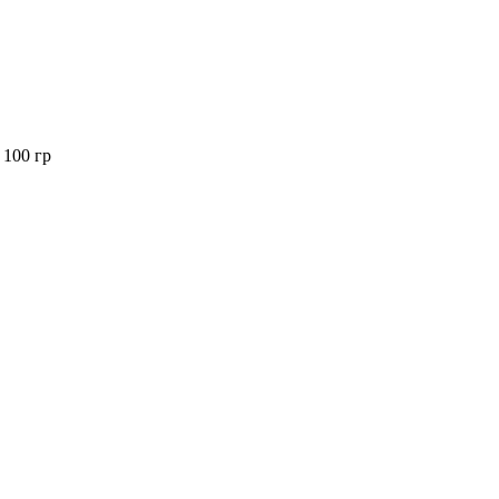
 100 гр