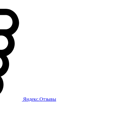
Яндекс.Отзывы