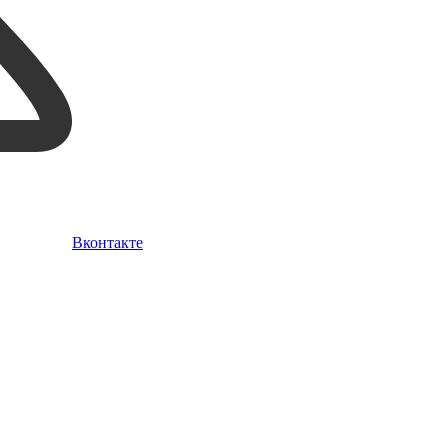
Вконтакте