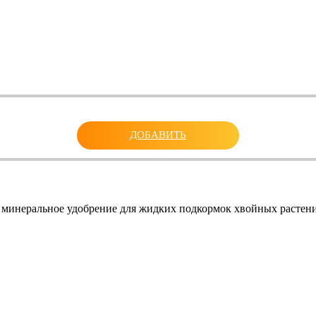
ДОБАВИТЬ
 минеральное удобрение для жидких подкормок хвойных растени