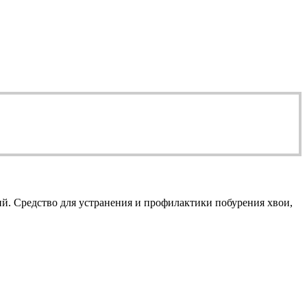
й. Средство для устранения и профилактики побурения хвои,