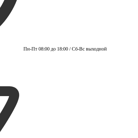
Пн-Пт 08:00 до 18:00 / Сб-Вс выходной