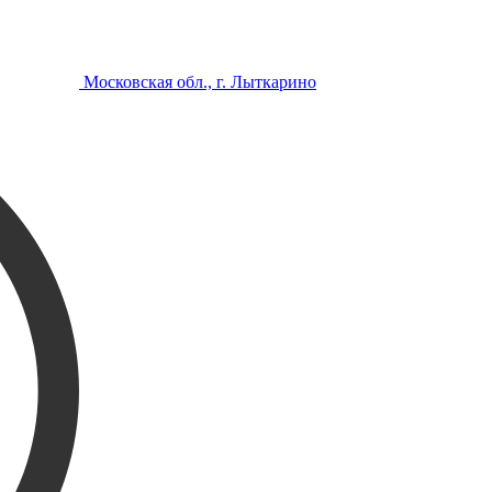
Московская обл., г. Лыткарино