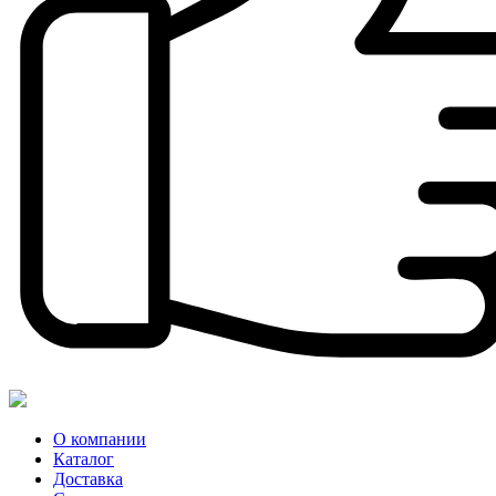
О компании
Каталог
Доставка