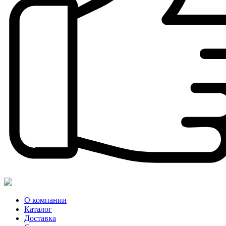
О компании
Каталог
Доставка