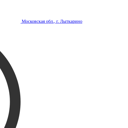
Московская обл., г. Лыткарино