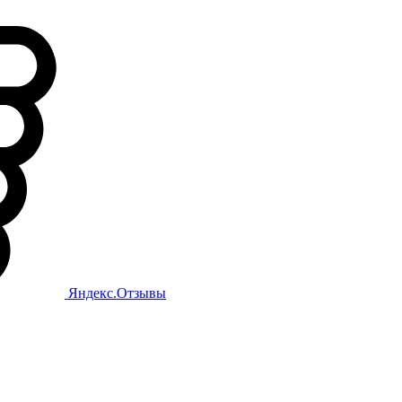
Яндекс.Отзывы