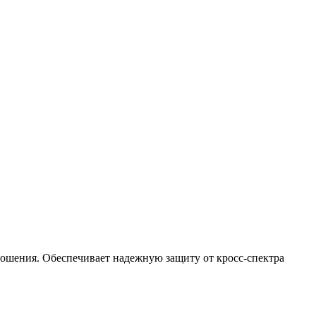
ошения. Обеспечивает надежную защиту от кросс-спектра