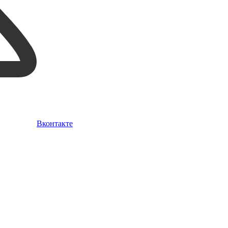
Вконтакте