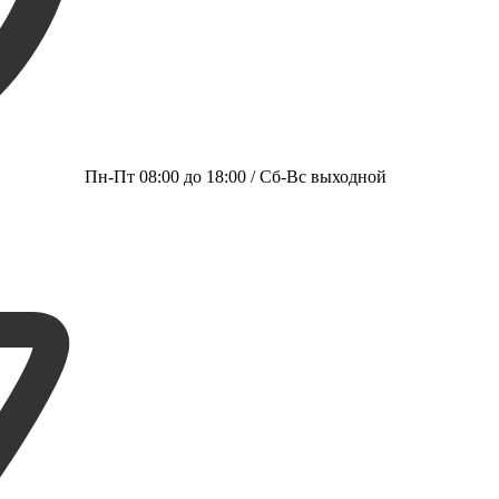
Пн-Пт 08:00 до 18:00 / Сб-Вс выходной