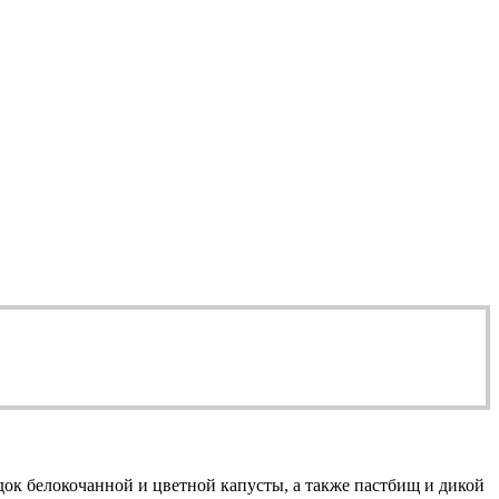
ок белокочанной и цветной капусты, а также пастбищ и дикой