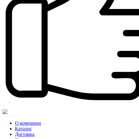
О компании
Каталог
Доставка