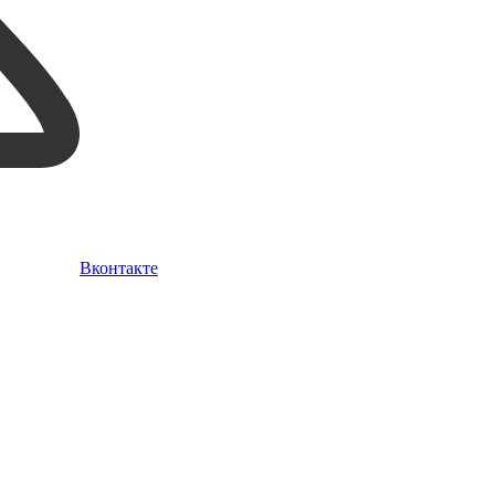
Вконтакте