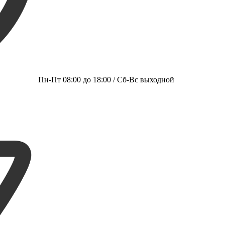
Пн-Пт 08:00 до 18:00 / Сб-Вс выходной