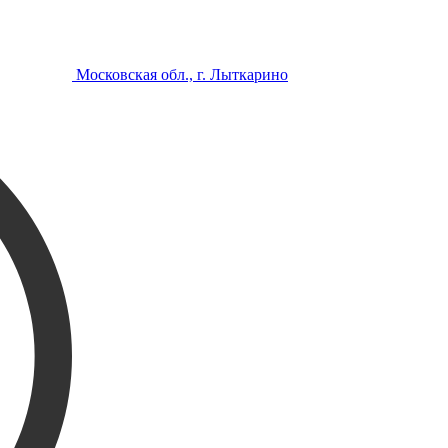
Московская обл., г. Лыткарино