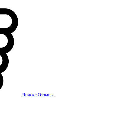
Яндекс.Отзывы