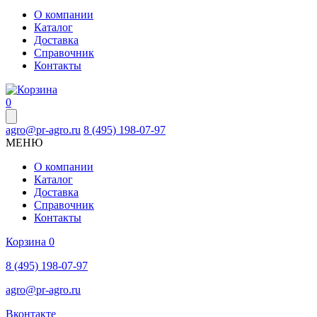
О компании
Каталог
Доставка
Справочник
Контакты
0
agro@pr-agro.ru
8 (495) 198-07-97
МЕНЮ
О компании
Каталог
Доставка
Справочник
Контакты
Корзина
0
8 (495) 198-07-97
agro@pr-agro.ru
Вконтакте