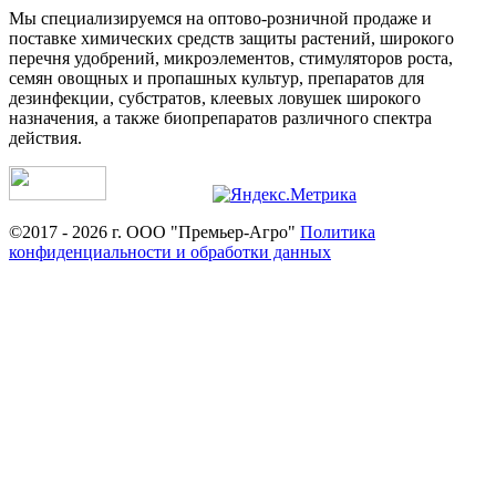
Мы специализируемся на оптово-розничной продаже и
поставке химических средств защиты растений, широкого
перечня удобрений, микроэлементов, стимуляторов роста,
семян овощных и пропашных культур, препаратов для
дезинфекции, субстратов, клеевых ловушек широкого
назначения, а также биопрепаратов различного спектра
действия.
©2017 - 2026 г. ООО "Премьер-Агро"
Политика
конфиденциальности и обработки данных