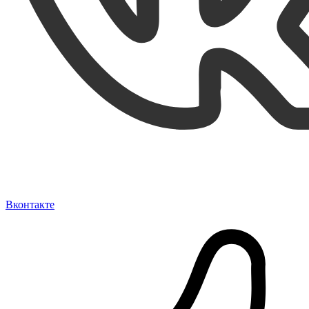
Вконтакте