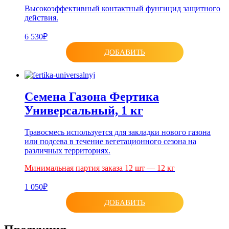
Высокоэффективный контактный фунгицид защитного
действия.
6 530₽
ДОБАВИТЬ
Семена Газона Фертика
Универсальный, 1 кг
Травосмесь используется для закладки нового газона
или подсева в течение вегетационного сезона на
различных территориях.
Минимальная партия заказа 12 шт — 12 кг
1 050₽
ДОБАВИТЬ