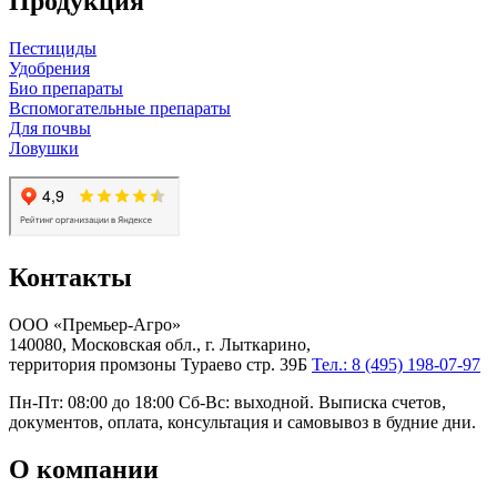
Продукция
Пестициды
Удобрения
Био препараты
Вспомогательные препараты
Для почвы
Ловушки
Контакты
ООО «Премьер-Агро»
140080, Московская обл., г. Лыткарино,
территория промзоны Тураево стр. 39Б
Тел.: 8 (495) 198-07-97
Пн-Пт: 08:00 до 18:00 Сб-Вс: выходной. Выписка счетов,
документов, оплата, консультация и самовывоз в будние дни.
О компании