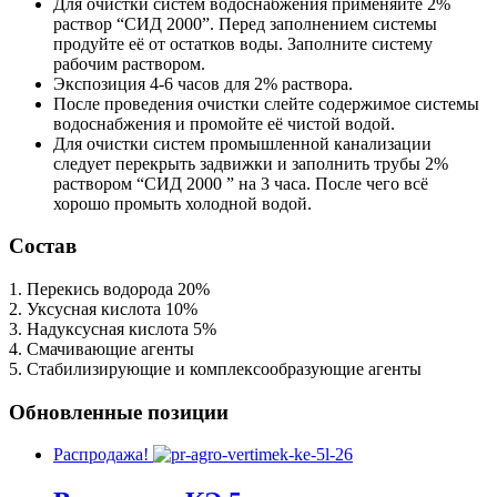
Для очистки систем водоснабжения применяйте 2%
раствор “CИД 2000”. Перед заполнением системы
продуйте её от остатков воды. Заполните систему
рабочим раствором.
Экспозиция 4-6 часов для 2% раствора.
После проведения очистки слейте содержимое системы
водоснабжения и промойте её чистой водой.
Для очистки систем промышленной канализации
следует перекрыть задвижки и заполнить трубы 2%
раствором “CИД 2000 ” на 3 часа. После чего всё
хорошо промыть холодной водой.
Состав
1. Перекись водорода 20%
2. Уксусная кислота 10%
3. Надуксусная кислота 5%
4. Смачивающие агенты
5. Стабилизирующие и комплексообразующие агенты
Обновленные позиции
Распродажа!