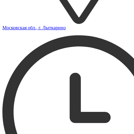
Московская обл., г. Лыткарино