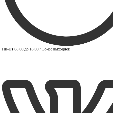
Пн-Пт 08:00 до 18:00 / Сб-Вс выходной