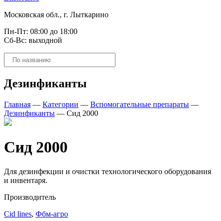
Московская обл., г. Лыткарино
Пн-Пт: 08:00 до 18:00
Сб-Вс: выходной
Поиск
товаров
Дезинфиканты
Главная
—
Категории
—
Вспомогательные препараты
—
Дезинфиканты
—
Сид 2000
Сид 2000
Для дезинфекции и очистки технологического оборудования
и инвентаря.
Производитель
Cid lines
,
Фбм-агро