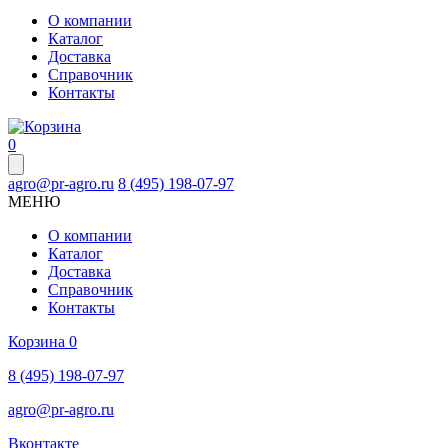
О компании
Каталог
Доставка
Справочник
Контакты
0
agro@pr-agro.ru
8 (495) 198-07-97
МЕНЮ
О компании
Каталог
Доставка
Справочник
Контакты
Корзина
0
8 (495) 198-07-97
agro@pr-agro.ru
Вконтакте