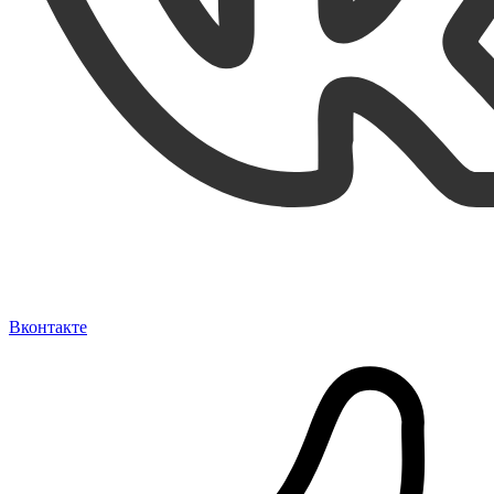
Вконтакте