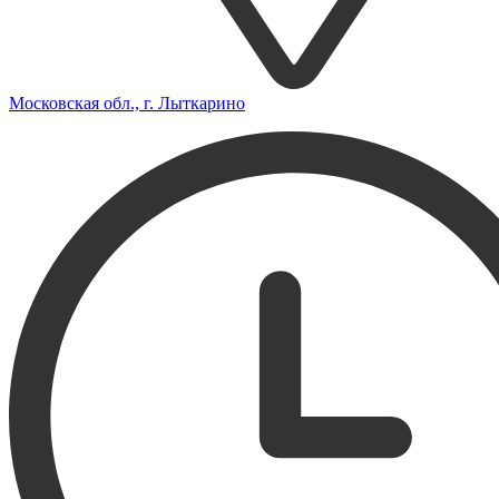
Московская обл., г. Лыткарино