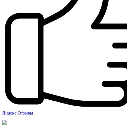
Яндекс.Отзывы