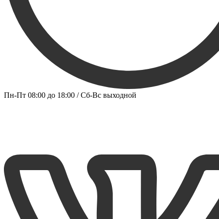
Пн-Пт 08:00 до 18:00 / Сб-Вс выходной