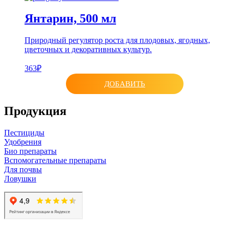
Янтарин, 500 мл
Природный регулятор роста для плодовых, ягодных,
цветочных и декоративных культур.
363₽
ДОБАВИТЬ
Продукция
Пестициды
Удобрения
Био препараты
Вспомогательные препараты
Для почвы
Ловушки