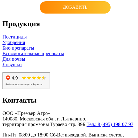
ДОБАВИТЬ
Продукция
Пестициды
Удобрения
Био препараты
Вспомогательные препараты
Для почвы
Ловушки
Контакты
ООО «Премьер-Агро»
140080, Московская обл., г. Лыткарино,
территория промзоны Тураево стр. 39Б
Тел.: 8 (495) 198-07-97
Пн-Пт: 08:00 до 18:00 Сб-Вс: выходной. Выписка счетов,