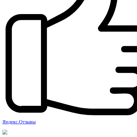
Яндекс.Отзывы