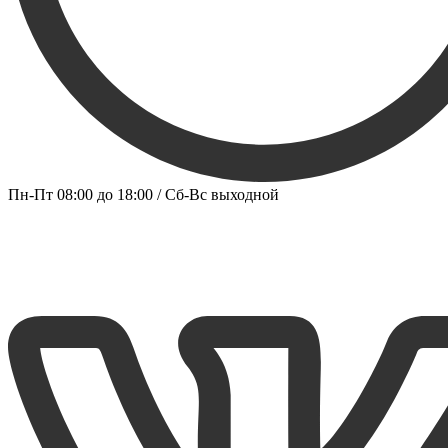
Пн-Пт 08:00 до 18:00 / Сб-Вс выходной