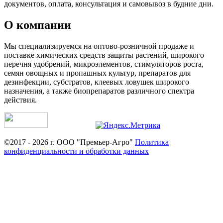
документов, оплата, консультация и самовывоз в будние дни.
О компании
Мы специализируемся на оптово-розничной продаже и
поставке химических средств защиты растений, широкого
перечня удобрений, микроэлементов, стимуляторов роста,
семян овощных и пропашных культур, препаратов для
дезинфекции, субстратов, клеевых ловушек широкого
назначения, а также биопрепаратов различного спектра
действия.
©2017 - 2026 г. ООО "Премьер-Агро"
Политика
конфиденциальности и обработки данных