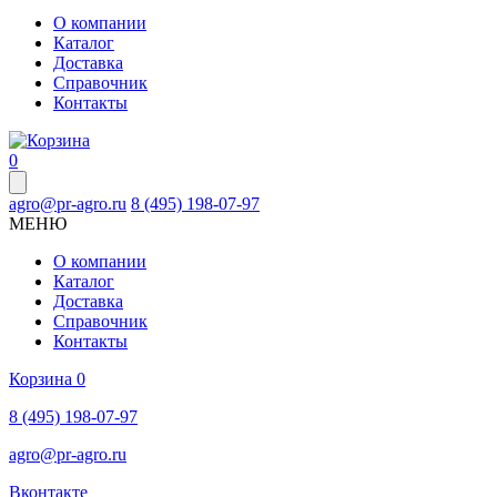
О компании
Каталог
Доставка
Справочник
Контакты
0
agro@pr-agro.ru
8 (495) 198-07-97
МЕНЮ
О компании
Каталог
Доставка
Справочник
Контакты
Корзина
0
8 (495) 198-07-97
agro@pr-agro.ru
Вконтакте