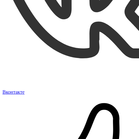
Вконтакте