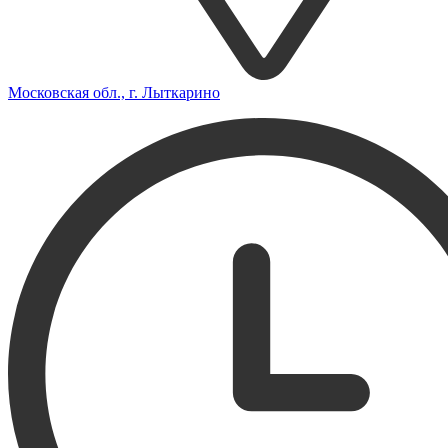
Московская обл., г. Лыткарино