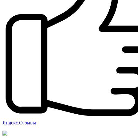
Яндекс.Отзывы