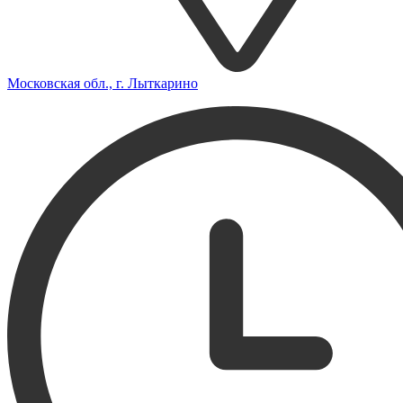
Московская обл., г. Лыткарино