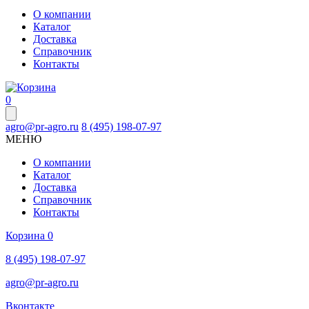
О компании
Каталог
Доставка
Справочник
Контакты
0
agro@pr-agro.ru
8 (495) 198-07-97
МЕНЮ
О компании
Каталог
Доставка
Справочник
Контакты
Корзина
0
8 (495) 198-07-97
agro@pr-agro.ru
Вконтакте