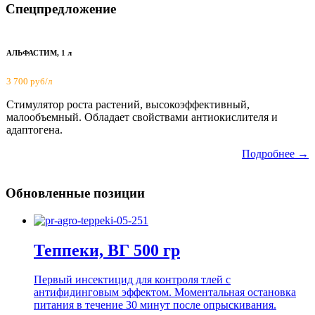
Спецпредложение
АЛЬФАСТИМ, 1 л
3 700 руб/л
Стимулятор роста растений, высокоэффективный,
малообъемный. Обладает свойствами антиокислителя и
адаптогена.
Подробнее →
Обновленные позиции
Теппеки, ВГ 500 гр
Первый инсектицид для контроля тлей с
антифидинговым эффектом. Моментальная остановка
питания в течение 30 минут после опрыскивания.