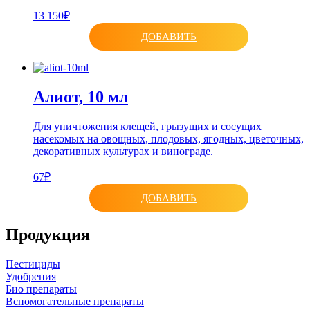
13 150₽
ДОБАВИТЬ
Алиот, 10 мл
Для уничтожения клещей, грызущих и сосущих
насекомых на овощных, плодовых, ягодных, цветочных,
декоративных культурах и винограде.
67₽
ДОБАВИТЬ
Продукция
Пестициды
Удобрения
Био препараты
Вспомогательные препараты