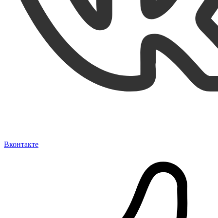
Вконтакте