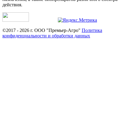
действия.
©2017 - 2026 г. ООО "Премьер-Агро"
Политика
конфиденциальности и обработки данных