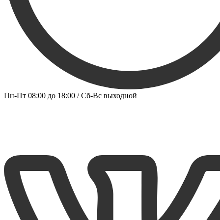
Пн-Пт 08:00 до 18:00 / Сб-Вс выходной