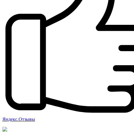
Яндекс.Отзывы