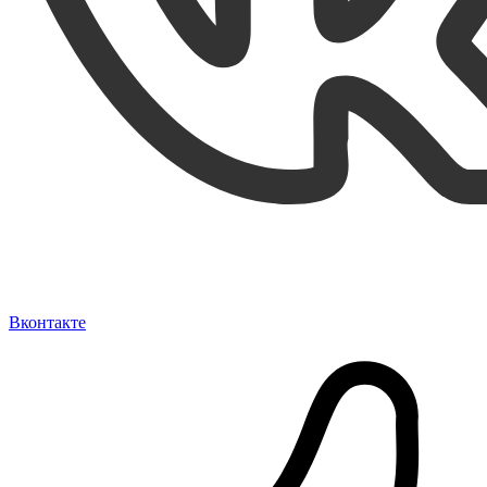
Вконтакте