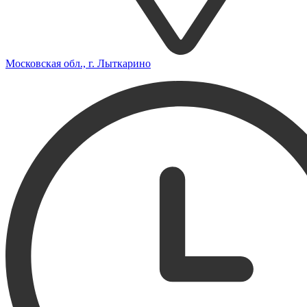
Московская обл., г. Лыткарино