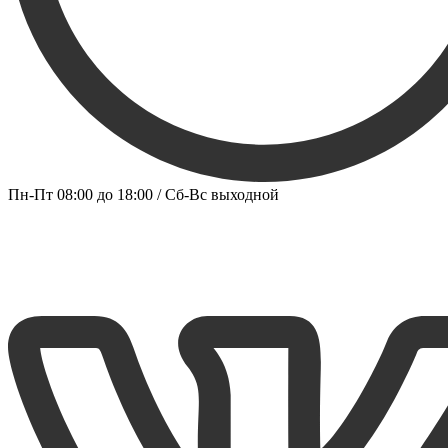
Пн-Пт 08:00 до 18:00 / Сб-Вс выходной