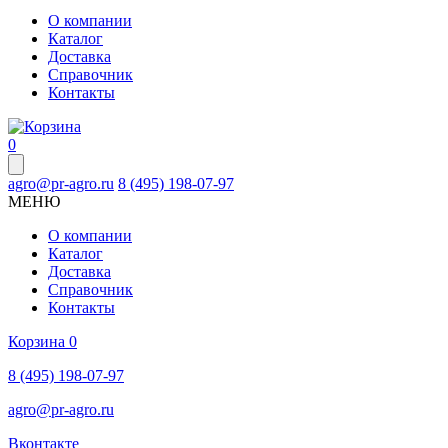
О компании
Каталог
Доставка
Справочник
Контакты
0
agro@pr-agro.ru
8 (495) 198-07-97
МЕНЮ
О компании
Каталог
Доставка
Справочник
Контакты
Корзина
0
8 (495) 198-07-97
agro@pr-agro.ru
Вконтакте