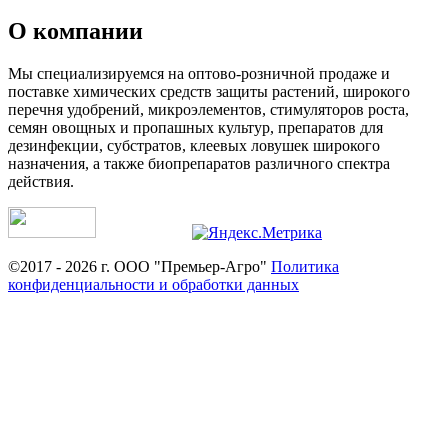
О компании
Мы специализируемся на оптово-розничной продаже и
поставке химических средств защиты растений, широкого
перечня удобрений, микроэлементов, стимуляторов роста,
семян овощных и пропашных культур, препаратов для
дезинфекции, субстратов, клеевых ловушек широкого
назначения, а также биопрепаратов различного спектра
действия.
©2017 - 2026 г. ООО "Премьер-Агро"
Политика
конфиденциальности и обработки данных