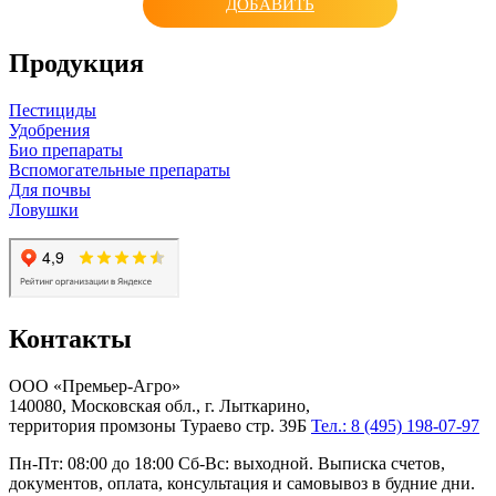
ДОБАВИТЬ
Продукция
Пестициды
Удобрения
Био препараты
Вспомогательные препараты
Для почвы
Ловушки
Контакты
ООО «Премьер-Агро»
140080, Московская обл., г. Лыткарино,
территория промзоны Тураево стр. 39Б
Тел.: 8 (495) 198-07-97
Пн-Пт: 08:00 до 18:00 Сб-Вс: выходной. Выписка счетов,
документов, оплата, консультация и самовывоз в будние дни.