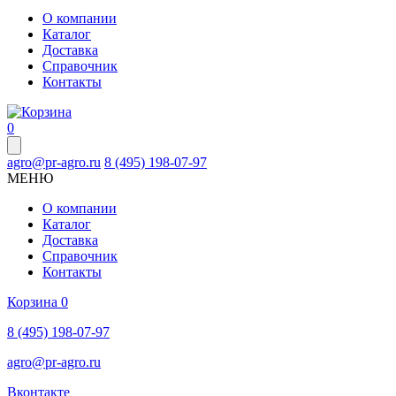
О компании
Каталог
Доставка
Справочник
Контакты
0
agro@pr-agro.ru
8 (495) 198-07-97
МЕНЮ
О компании
Каталог
Доставка
Справочник
Контакты
Корзина
0
8 (495) 198-07-97
agro@pr-agro.ru
Вконтакте