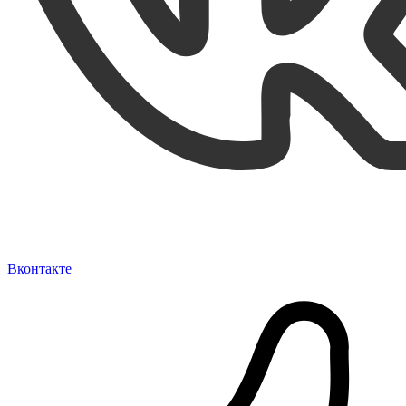
Вконтакте