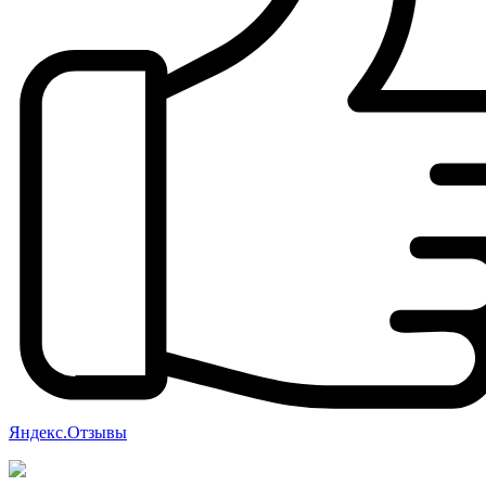
Яндекс.Отзывы