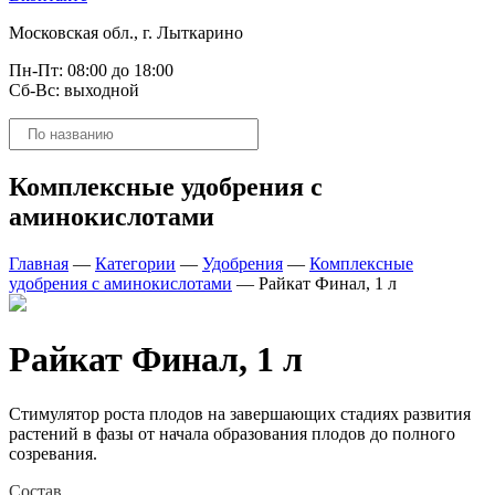
Московская обл., г. Лыткарино
Пн-Пт: 08:00 до 18:00
Сб-Вс: выходной
Поиск
товаров
Комплексные удобрения с
аминокислотами
Главная
—
Категории
—
Удобрения
—
Комплексные
удобрения с аминокислотами
—
Райкат Финал, 1 л
Райкат Финал, 1 л
Стимулятор роста плодов на завершающих стадиях развития
растений в фазы от начала образования плодов до полного
созревания.
Состав