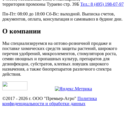
территория промзоны Тураево стр. 39Б
Тел.: 8 (495) 198-07-97
Пн-Пт: 08:00 до 18:00 Сб-Вс: выходной. Выписка счетов,
документов, оплата, консультация и самовывоз в будние дни.
О компании
Мы специализируемся на оптово-розничной продаже и
поставке химических средств защиты растений, широкого
перечня удобрений, микроэлементов, стимуляторов роста,
семян овощных и пропашных культур, препаратов для
дезинфекции, субстратов, клеевых ловушек широкого
назначения, а также биопрепаратов различного спектра
действия.
©2017 - 2026 г. ООО "Премьер-Агро"
Политика
конфиденциальности и обработки данных