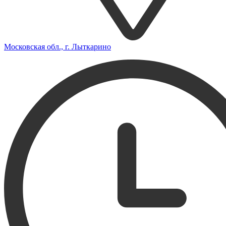
Московская обл., г. Лыткарино