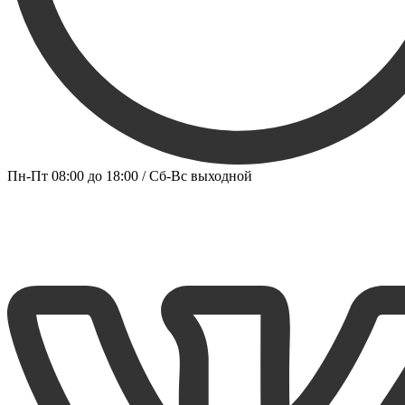
Пн-Пт 08:00 до 18:00 / Сб-Вс выходной