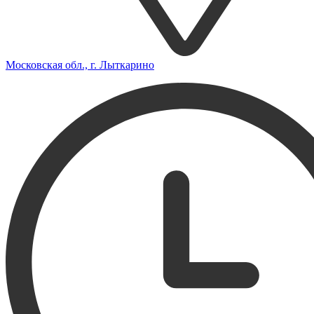
Московская обл., г. Лыткарино