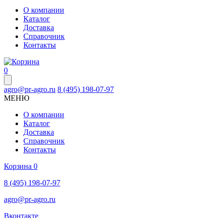
О компании
Каталог
Доставка
Справочник
Контакты
0
agro@pr-agro.ru
8 (495) 198-07-97
МЕНЮ
О компании
Каталог
Доставка
Справочник
Контакты
Корзина
0
8 (495) 198-07-97
agro@pr-agro.ru
Вконтакте