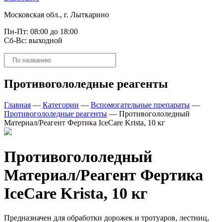
Московская обл., г. Лыткарино
Пн-Пт: 08:00 до 18:00
Сб-Вс: выходной
Поиск
товаров
Противогололедные реагенты
Главная
—
Категории
—
Вспомогательные препараты
—
Противогололедные реагенты
—
Противогололедный
Материал/Реагент Фертика IceCare Krista, 10 кг
Противогололедный
Материал/Реагент Фертика
IceCare Krista, 10 кг
Предназначен для обработки дорожек и тротуаров, лестниц,