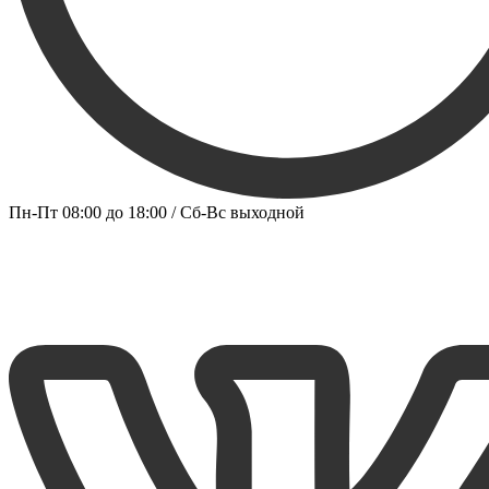
Пн-Пт 08:00 до 18:00 / Сб-Вс выходной