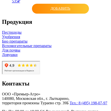
535₽
ДОБАВИТЬ
Продукция
Пестициды
Удобрения
Био препараты
Вспомогательные препараты
Для почвы
Ловушки
Контакты
ООО «Премьер-Агро»
140080, Московская обл., г. Лыткарино,
территория промзоны Тураево стр. 39Б
Тел.: 8 (495) 198-07-97