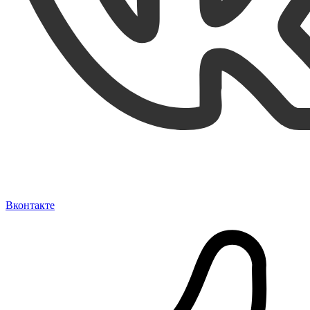
Вконтакте