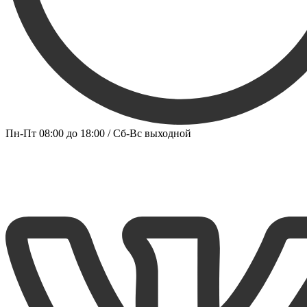
Пн-Пт 08:00 до 18:00 / Сб-Вс выходной