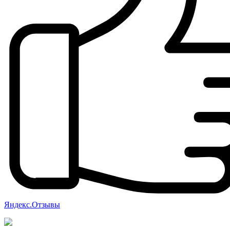
Яндекс.Отзывы