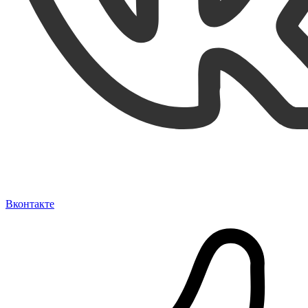
Вконтакте