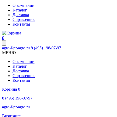
О компании
Каталог
Доставка
Справочник
Контакты
0
agro@pr-agro.ru
8 (495) 198-07-97
МЕНЮ
О компании
Каталог
Доставка
Справочник
Контакты
Корзина
0
8 (495) 198-07-97
agro@pr-agro.ru
Вконтакте