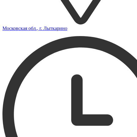
Московская обл., г. Лыткарино