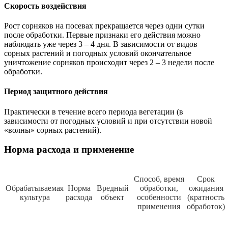
Скорость воздействия
Рост сорняков на посевах прекращается через одни сутки
после обработки. Первые признаки его действия можно
наблюдать уже через 3 – 4 дня. В зависимости от видов
сорных растений и погодных условий окончательное
уничтожение сорняков происходит через 2 – 3 недели после
обработки.
Период защитного действия
Практически в течение всего периода вегетации (в
зависимости от погодных условий и при отсутствии новой
«волны» сорных растений).
Норма расхода и применение
Способ, время
Срок
Обрабатываемая
Норма
Вредный
обработки,
ожидания
культура
расхода
объект
особенности
(кратность
применения
обработок)