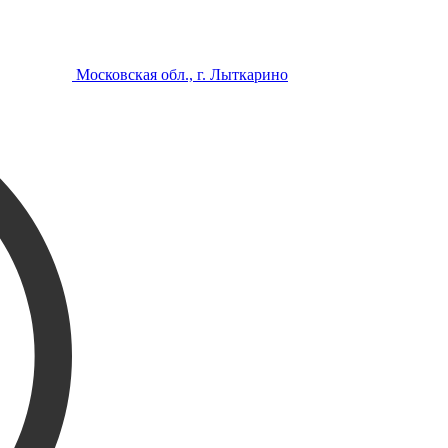
Московская обл., г. Лыткарино