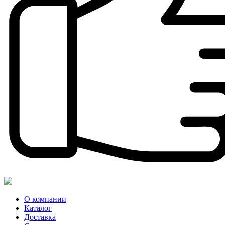
О компании
Каталог
Доставка