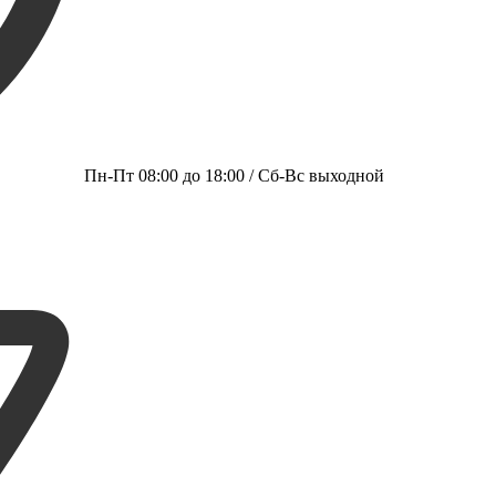
Пн-Пт 08:00 до 18:00 / Сб-Вс выходной