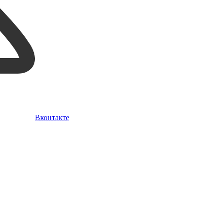
Вконтакте