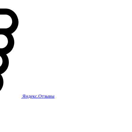
Яндекс.Отзывы