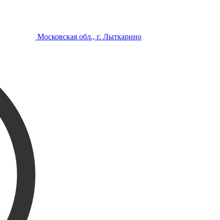
Московская обл., г. Лыткарино