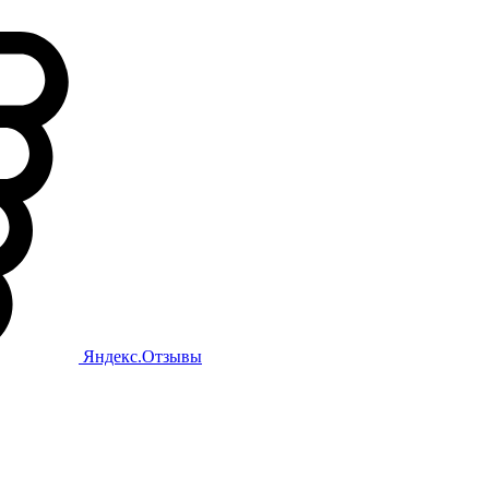
Яндекс.Отзывы