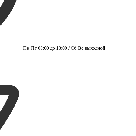
Пн-Пт 08:00 до 18:00 / Сб-Вс выходной