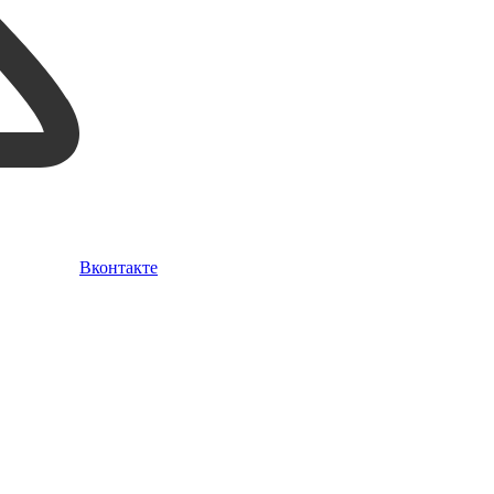
Вконтакте