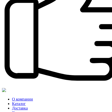
О компании
Каталог
Доставка