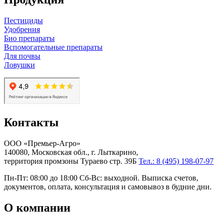
Пестициды
Удобрения
Био препараты
Вспомогательные препараты
Для почвы
Ловушки
Контакты
ООО «Премьер-Агро»
140080, Московская обл., г. Лыткарино,
территория промзоны Тураево стр. 39Б
Тел.: 8 (495) 198-07-97
Пн-Пт: 08:00 до 18:00 Сб-Вс: выходной. Выписка счетов,
документов, оплата, консультация и самовывоз в будние дни.
О компании