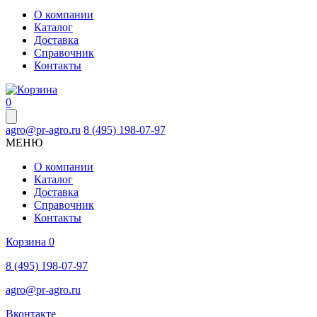
О компании
Каталог
Доставка
Справочник
Контакты
0
agro@pr-agro.ru
8 (495) 198-07-97
МЕНЮ
О компании
Каталог
Доставка
Справочник
Контакты
Корзина
0
8 (495) 198-07-97
agro@pr-agro.ru
Вконтакте