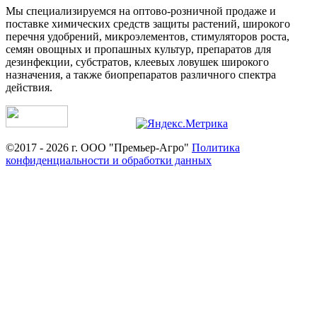
Мы специализируемся на оптово-розничной продаже и
поставке химических средств защиты растений, широкого
перечня удобрений, микроэлементов, стимуляторов роста,
семян овощных и пропашных культур, препаратов для
дезинфекции, субстратов, клеевых ловушек широкого
назначения, а также биопрепаратов различного спектра
действия.
©2017 - 2026 г. ООО "Премьер-Агро"
Политика
конфиденциальности и обработки данных