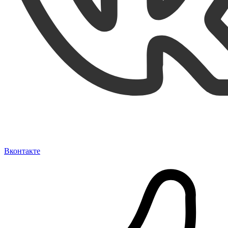
Вконтакте