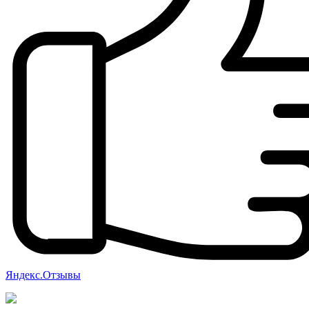
Яндекс.Отзывы