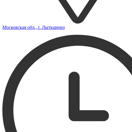
Московская обл., г. Лыткарино