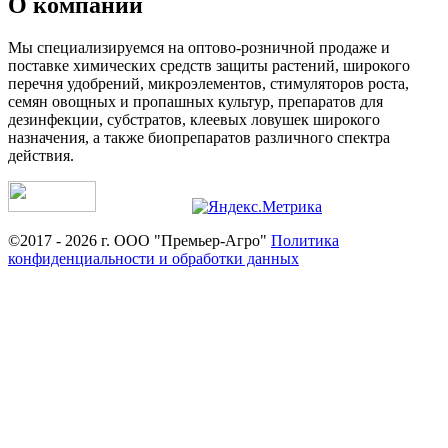
О компании
Мы специализируемся на оптово-розничной продаже и
поставке химических средств защиты растений, широкого
перечня удобрений, микроэлементов, стимуляторов роста,
семян овощных и пропашных культур, препаратов для
дезинфекции, субстратов, клеевых ловушек широкого
назначения, а также биопрепаратов различного спектра
действия.
©2017 - 2026 г. ООО "Премьер-Агро"
Политика
конфиденциальности и обработки данных