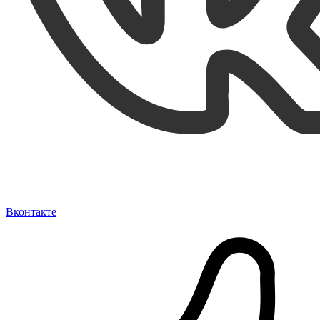
Вконтакте