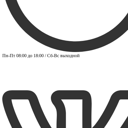
Пн-Пт 08:00 до 18:00 / Сб-Вс выходной