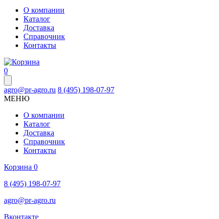
О компании
Каталог
Доставка
Справочник
Контакты
0
agro@pr-agro.ru
8 (495) 198-07-97
МЕНЮ
О компании
Каталог
Доставка
Справочник
Контакты
Корзина
0
8 (495) 198-07-97
agro@pr-agro.ru
Вконтакте