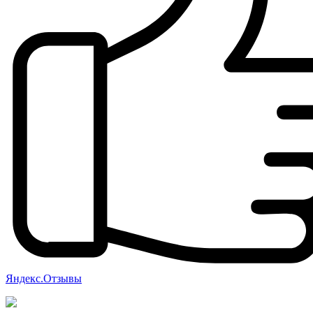
Яндекс.Отзывы