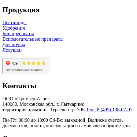
Продукция
Пестициды
Удобрения
Био препараты
Вспомогательные препараты
Для почвы
Ловушки
Контакты
ООО «Премьер-Агро»
140080, Московская обл., г. Лыткарино,
территория промзоны Тураево стр. 39Б
Тел.: 8 (495) 198-07-97
Пн-Пт: 08:00 до 18:00 Сб-Вс: выходной. Выписка счетов,
документов, оплата, консультация и самовывоз в будние дни.