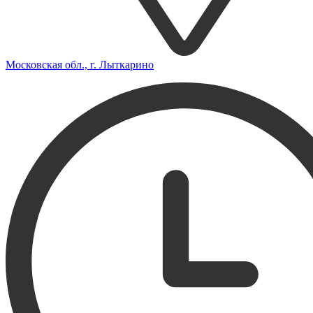
Московская обл., г. Лыткарино