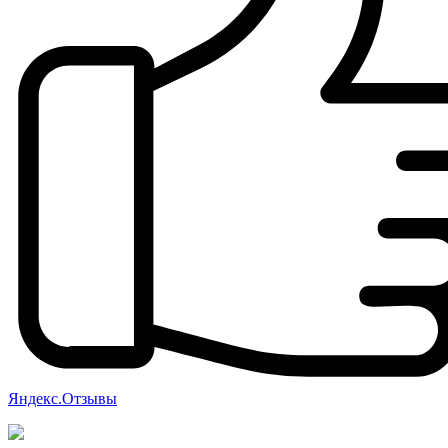
Яндекс.Отзывы