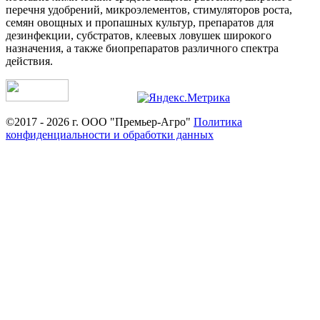
перечня удобрений, микроэлементов, стимуляторов роста,
семян овощных и пропашных культур, препаратов для
дезинфекции, субстратов, клеевых ловушек широкого
назначения, а также биопрепаратов различного спектра
действия.
©2017 - 2026 г. ООО "Премьер-Агро"
Политика
конфиденциальности и обработки данных