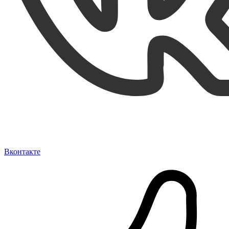
Вконтакте