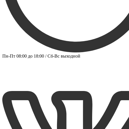
Пн-Пт 08:00 до 18:00 / Сб-Вс выходной