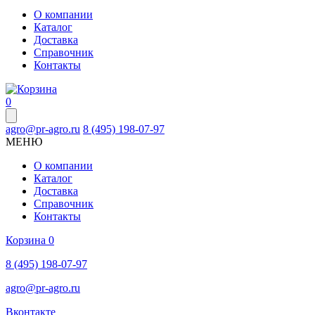
О компании
Каталог
Доставка
Справочник
Контакты
0
agro@pr-agro.ru
8 (495) 198-07-97
МЕНЮ
О компании
Каталог
Доставка
Справочник
Контакты
Корзина
0
8 (495) 198-07-97
agro@pr-agro.ru
Вконтакте