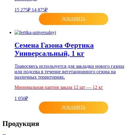
15 275₽
14 875₽
ДОБАВИТЬ
Семена Газона Фертика
Универсальный, 1 кг
Травосмесь используется для закладки нового газона
или подсева в течение вегетационного сезона на
различных территориях.
Минимальная партия заказа 12 шт — 12 кг
1 050₽
ДОБАВИТЬ
Продукция