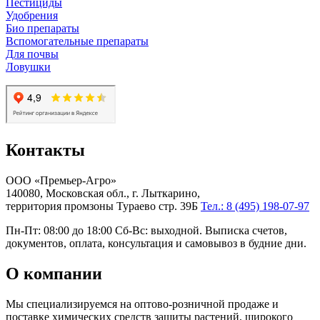
Пестициды
Удобрения
Био препараты
Вспомогательные препараты
Для почвы
Ловушки
Контакты
ООО «Премьер-Агро»
140080, Московская обл., г. Лыткарино,
территория промзоны Тураево стр. 39Б
Тел.: 8 (495) 198-07-97
Пн-Пт: 08:00 до 18:00 Сб-Вс: выходной. Выписка счетов,
документов, оплата, консультация и самовывоз в будние дни.
О компании
Мы специализируемся на оптово-розничной продаже и
поставке химических средств защиты растений, широкого