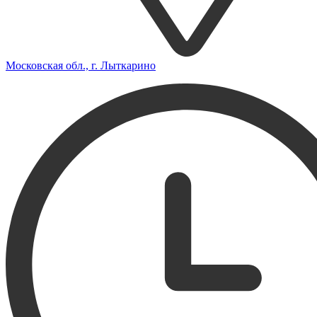
Московская обл., г. Лыткарино