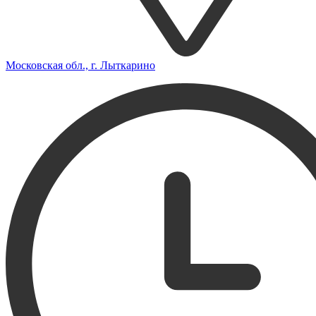
Московская обл., г. Лыткарино