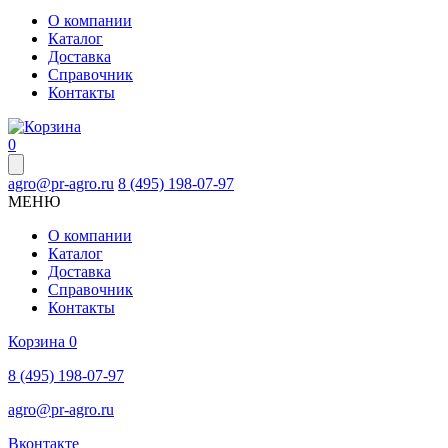
О компании
Каталог
Доставка
Справочник
Контакты
0
agro@pr-agro.ru
8 (495) 198-07-97
МЕНЮ
О компании
Каталог
Доставка
Справочник
Контакты
Корзина
0
8 (495) 198-07-97
agro@pr-agro.ru
Вконтакте