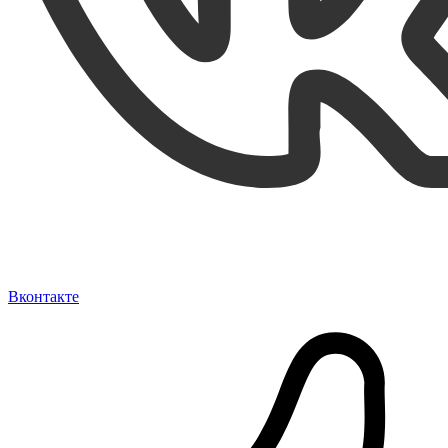
Вконтакте