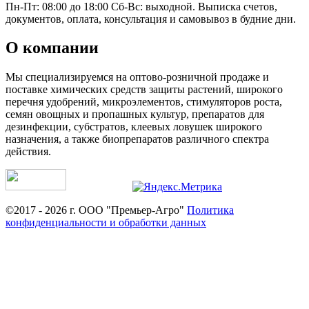
Пн-Пт: 08:00 до 18:00 Сб-Вс: выходной. Выписка счетов,
документов, оплата, консультация и самовывоз в будние дни.
О компании
Мы специализируемся на оптово-розничной продаже и
поставке химических средств защиты растений, широкого
перечня удобрений, микроэлементов, стимуляторов роста,
семян овощных и пропашных культур, препаратов для
дезинфекции, субстратов, клеевых ловушек широкого
назначения, а также биопрепаратов различного спектра
действия.
©2017 - 2026 г. ООО "Премьер-Агро"
Политика
конфиденциальности и обработки данных