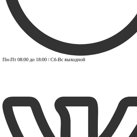
Пн-Пт 08:00 до 18:00 / Сб-Вс выходной