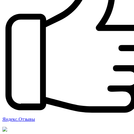
Яндекс.Отзывы