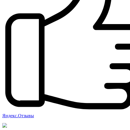
Яндекс.Отзывы