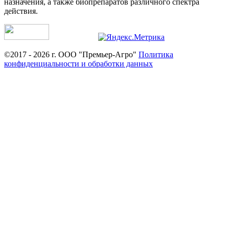
назначения, а также биопрепаратов различного спектра
действия.
©2017 - 2026 г. ООО "Премьер-Агро"
Политика
конфиденциальности и обработки данных