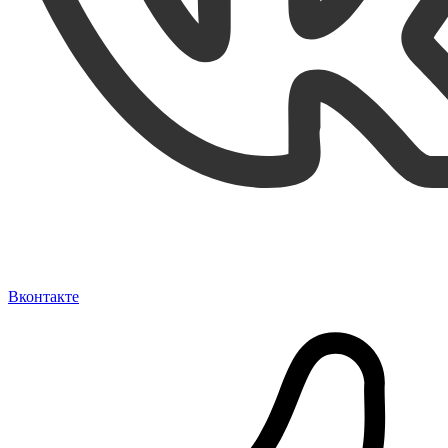
Вконтакте