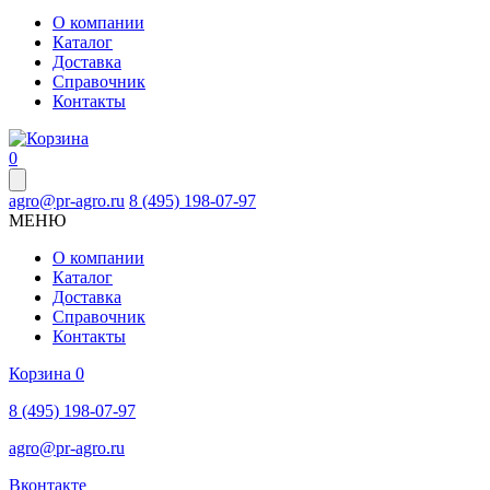
О компании
Каталог
Доставка
Справочник
Контакты
0
agro@pr-agro.ru
8 (495) 198-07-97
МЕНЮ
О компании
Каталог
Доставка
Справочник
Контакты
Корзина
0
8 (495) 198-07-97
agro@pr-agro.ru
Вконтакте