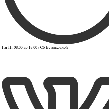
Пн-Пт 08:00 до 18:00 / Сб-Вс выходной