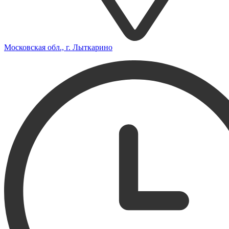
Московская обл., г. Лыткарино