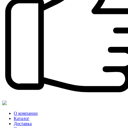
О компании
Каталог
Доставка