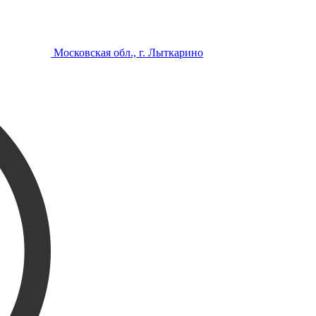
Московская обл., г. Лыткарино