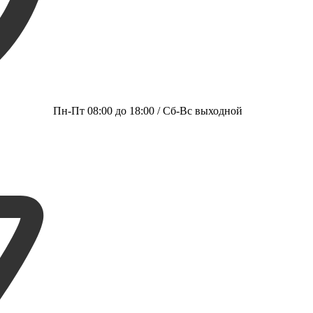
Пн-Пт 08:00 до 18:00 / Сб-Вс выходной