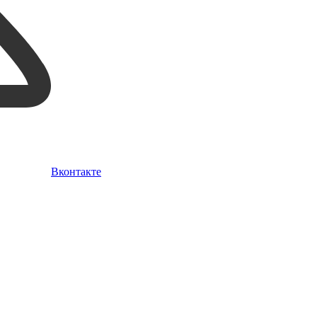
Вконтакте