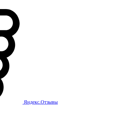
Яндекс.Отзывы