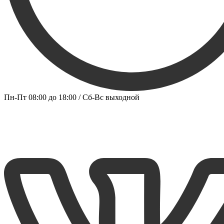
Пн-Пт 08:00 до 18:00 / Сб-Вс выходной