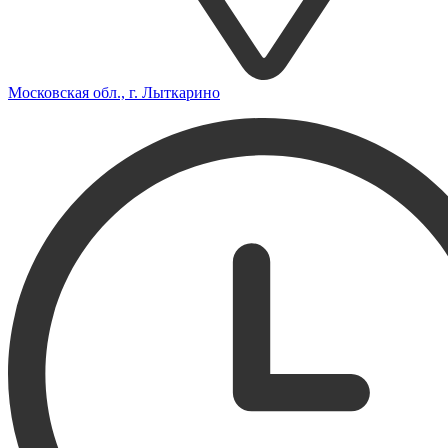
Московская обл., г. Лыткарино