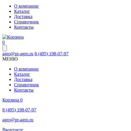
О компании
Каталог
Доставка
Справочник
Контакты
0
agro@pr-agro.ru
8 (495) 198-07-97
МЕНЮ
О компании
Каталог
Доставка
Справочник
Контакты
Корзина
0
8 (495) 198-07-97
agro@pr-agro.ru
Вконтакте