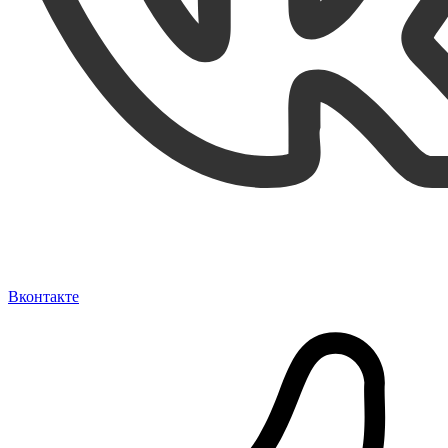
Вконтакте