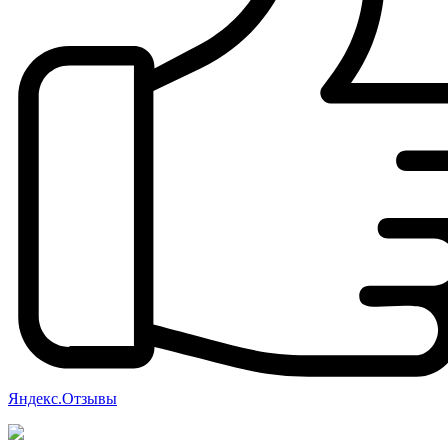
Яндекс.Отзывы