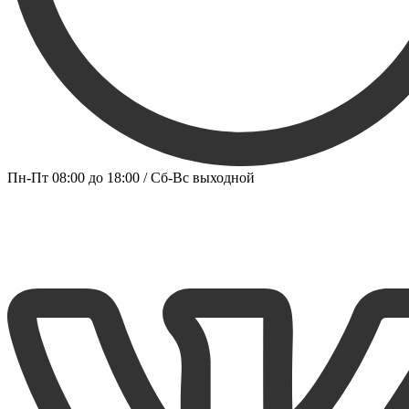
Пн-Пт 08:00 до 18:00 / Сб-Вс выходной