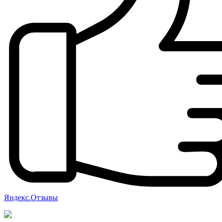
Яндекс.Отзывы