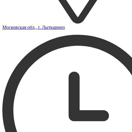
Московская обл., г. Лыткарино