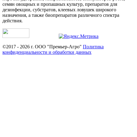
семян овощных и пропашных культур, препаратов для
дезинфекции, субстратов, клеевых ловушек широкого
назначения, а также биопрепаратов различного спектра
действия.
©2017 - 2026 г. ООО "Премьер-Агро"
Политика
конфиденциальности и обработки данных