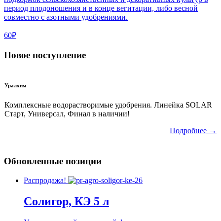
период плодоношения и в конце вегитации, либо весной
совместно с азотными удобрениями.
60₽
Новое поступление
Уралхим
Комплексные водорастворимые удобрения. Линейка SOLAR
Старт, Универсал, Финал в наличии!
Подробнее →
Обновленные позиции
Распродажа!
Солигор, КЭ 5 л