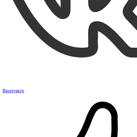
Вконтакте