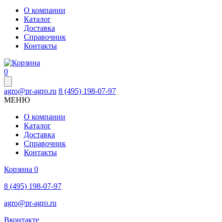
О компании
Каталог
Доставка
Справочник
Контакты
0
agro@pr-agro.ru
8 (495) 198-07-97
МЕНЮ
О компании
Каталог
Доставка
Справочник
Контакты
Корзина
0
8 (495) 198-07-97
agro@pr-agro.ru
Вконтакте