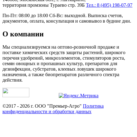
территория промзоны Тураево стр. 39Б
Тел.: 8 (495) 198-07-97
Пн-Пт: 08:00 до 18:00 Сб-Вс: выходной. Выписка счетов,
документов, оплата, консультация и самовывоз в будние дни.
О компании
Мы специализируемся на оптово-розничной продаже и
поставке химических средств защиты растений, широкого
перечня удобрений, микроэлементов, стимуляторов роста,
семян овощных и пропашных культур, препаратов для
дезинфекции, субстратов, клеевых ловушек широкого
назначения, а также биопрепаратов различного спектра
действия.
©2017 - 2026 г. ООО "Премьер-Агро"
Политика
конфиденциальности и обработки данных