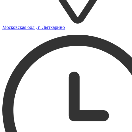
Московская обл., г. Лыткарино