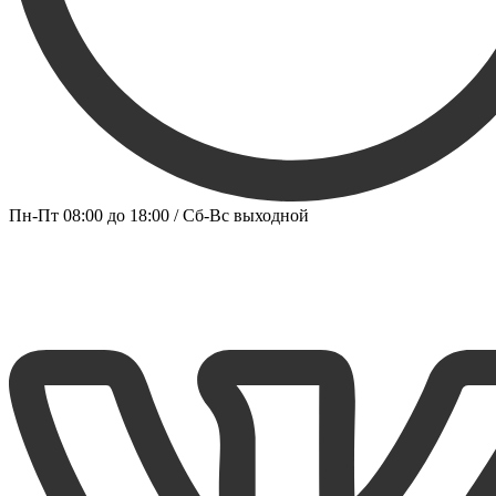
Пн-Пт 08:00 до 18:00 / Сб-Вс выходной