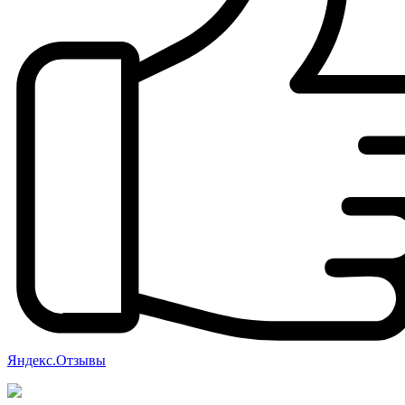
Яндекс.Отзывы