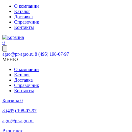
О компании
Каталог
Доставка
Справочник
Контакты
0
agro@pr-agro.ru
8 (495) 198-07-97
МЕНЮ
О компании
Каталог
Доставка
Справочник
Контакты
Корзина
0
8 (495) 198-07-97
agro@pr-agro.ru
Вконтакте