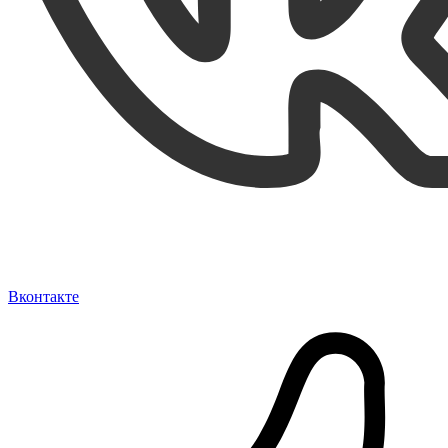
Вконтакте