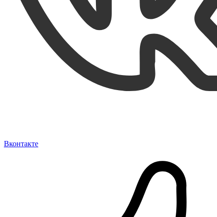
Вконтакте