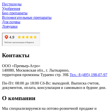
Пестициды
Удобрения
Био препараты
Вспомогательные препараты
Для почвы
Ловушки
Контакты
ООО «Премьер-Агро»
140080, Московская обл., г. Лыткарино,
территория промзоны Тураево стр. 39Б
Тел.: 8 (495) 198-07-97
Пн-Пт: 08:00 до 18:00 Сб-Вс: выходной. Выписка счетов,
документов, оплата, консультация и самовывоз в будние дни.
О компании
Мы специализируемся на оптово-розничной продаже и