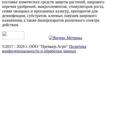
поставке химических средств защиты растений, широкого
перечня удобрений, микроэлементов, стимуляторов роста,
семян овощных и пропашных культур, препаратов для
дезинфекции, субстратов, клеевых ловушек широкого
назначения, а также биопрепаратов различного спектра
действия.
©2017 - 2026 г. ООО "Премьер-Агро"
Политика
конфиденциальности и обработки данных