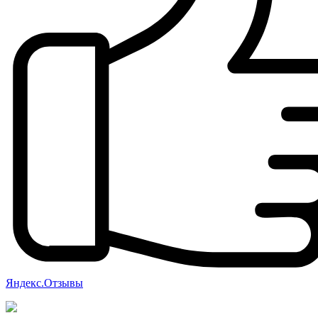
Яндекс.Отзывы