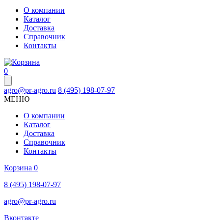
О компании
Каталог
Доставка
Справочник
Контакты
0
agro@pr-agro.ru
8 (495) 198-07-97
МЕНЮ
О компании
Каталог
Доставка
Справочник
Контакты
Корзина
0
8 (495) 198-07-97
agro@pr-agro.ru
Вконтакте