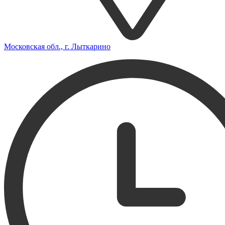
Московская обл., г. Лыткарино