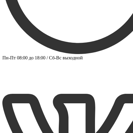
Пн-Пт 08:00 до 18:00 / Сб-Вс выходной