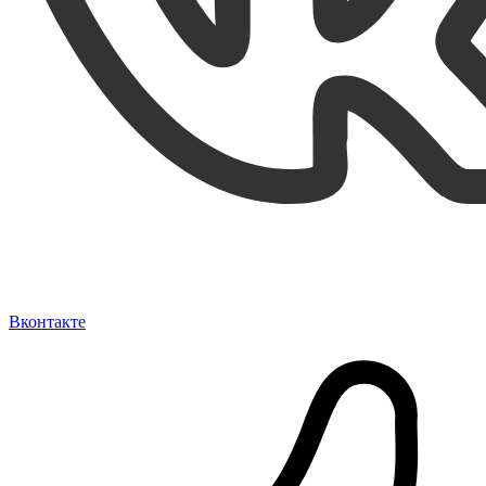
Вконтакте