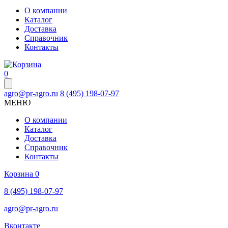
О компании
Каталог
Доставка
Справочник
Контакты
0
agro@pr-agro.ru
8 (495) 198-07-97
МЕНЮ
О компании
Каталог
Доставка
Справочник
Контакты
Корзина
0
8 (495) 198-07-97
agro@pr-agro.ru
Вконтакте