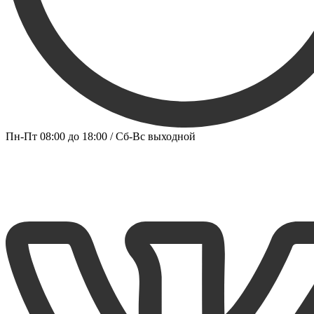
Пн-Пт 08:00 до 18:00 / Сб-Вс выходной