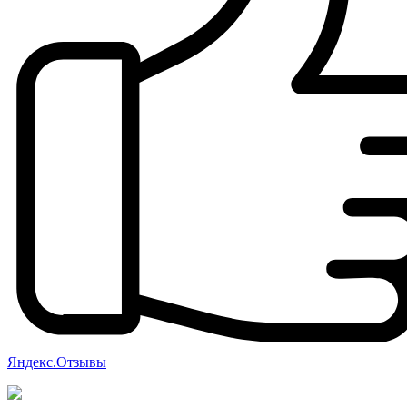
Яндекс.Отзывы