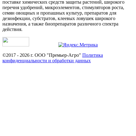
поставке химических средств защиты растений, широкого
перечня удобрений, микроэлементов, стимуляторов роста,
семян овощных и пропашных культур, препаратов для
дезинфекции, субстратов, клеевых ловушек широкого
назначения, а также биопрепаратов различного спектра
действия.
©2017 - 2026 г. ООО "Премьер-Агро"
Политика
конфиденциальности и обработки данных