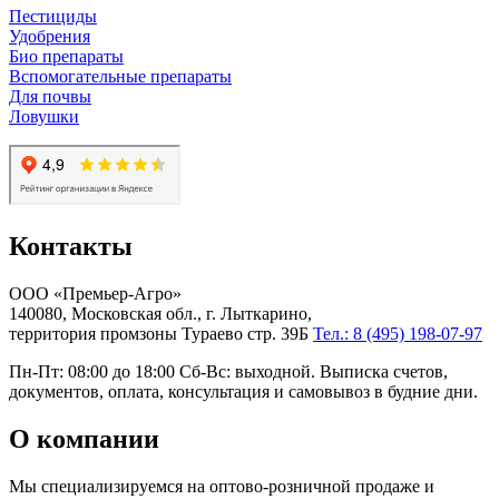
Пестициды
Удобрения
Био препараты
Вспомогательные препараты
Для почвы
Ловушки
Контакты
ООО «Премьер-Агро»
140080, Московская обл., г. Лыткарино,
территория промзоны Тураево стр. 39Б
Тел.: 8 (495) 198-07-97
Пн-Пт: 08:00 до 18:00 Сб-Вс: выходной. Выписка счетов,
документов, оплата, консультация и самовывоз в будние дни.
О компании
Мы специализируемся на оптово-розничной продаже и