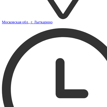
Московская обл., г. Лыткарино