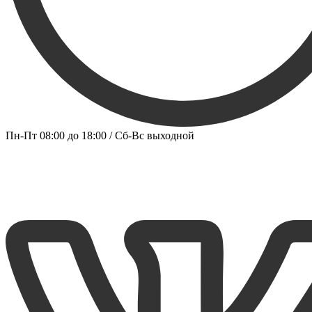
Пн-Пт 08:00 до 18:00 / Сб-Вс выходной