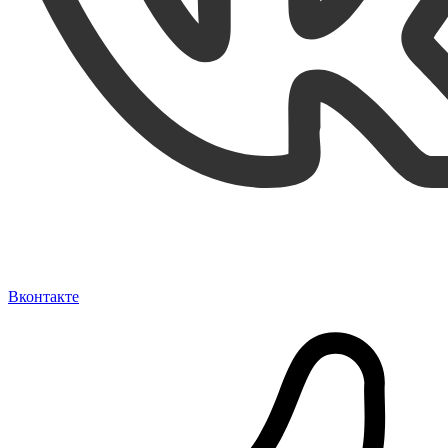
Вконтакте