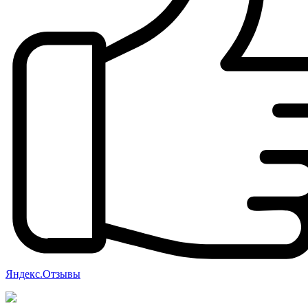
Яндекс.Отзывы