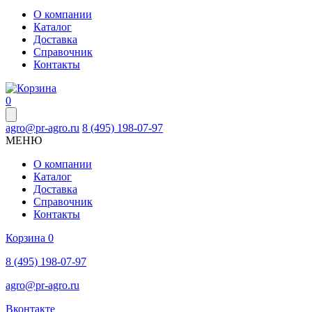
О компании
Каталог
Доставка
Справочник
Контакты
0
agro@pr-agro.ru
8 (495) 198-07-97
МЕНЮ
О компании
Каталог
Доставка
Справочник
Контакты
Корзина
0
8 (495) 198-07-97
agro@pr-agro.ru
Вконтакте