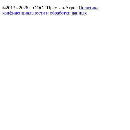
©2017 - 2026 г. ООО "Премьер-Агро"
Политика
конфиденциальности и обработки данных