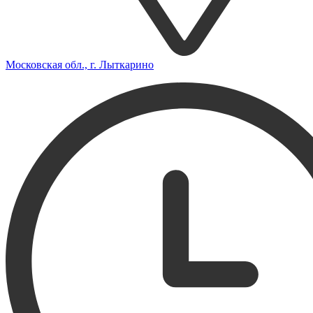
Московская обл., г. Лыткарино