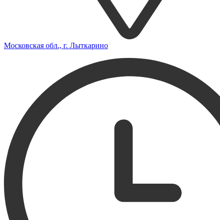
Московская обл., г. Лыткарино