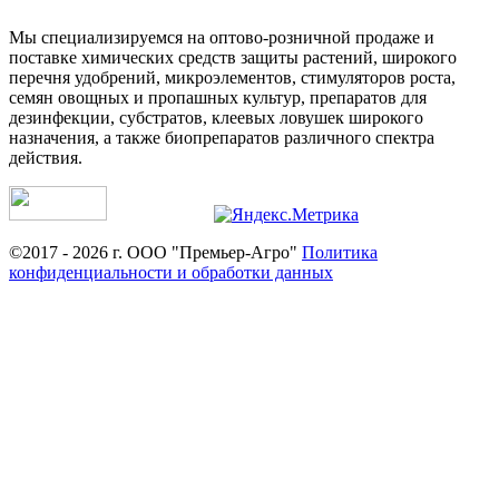
Мы специализируемся на оптово-розничной продаже и
поставке химических средств защиты растений, широкого
перечня удобрений, микроэлементов, стимуляторов роста,
семян овощных и пропашных культур, препаратов для
дезинфекции, субстратов, клеевых ловушек широкого
назначения, а также биопрепаратов различного спектра
действия.
©2017 - 2026 г. ООО "Премьер-Агро"
Политика
конфиденциальности и обработки данных