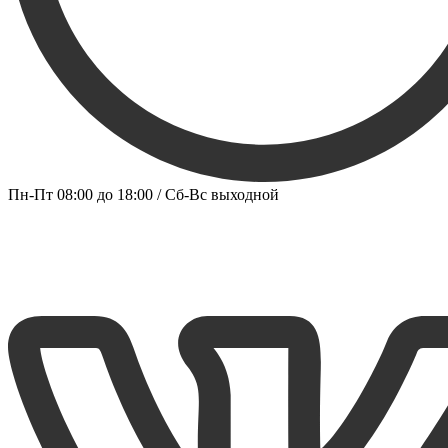
Пн-Пт 08:00 до 18:00 / Сб-Вс выходной