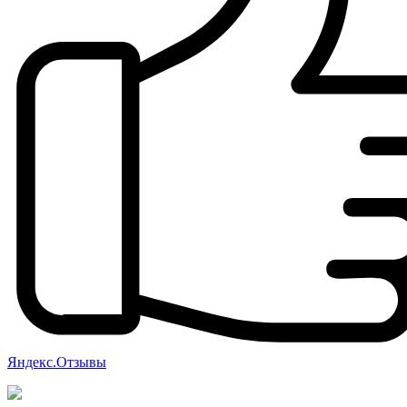
Яндекс.Отзывы