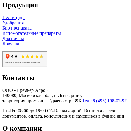
Продукция
Пестициды
Удобрения
Био препараты
Вспомогательные препараты
Для почвы
Ловушки
Контакты
ООО «Премьер-Агро»
140080, Московская обл., г. Лыткарино,
территория промзоны Тураево стр. 39Б
Тел.: 8 (495) 198-07-97
Пн-Пт: 08:00 до 18:00 Сб-Вс: выходной. Выписка счетов,
документов, оплата, консультация и самовывоз в будние дни.
О компании