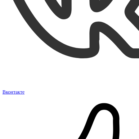
Вконтакте