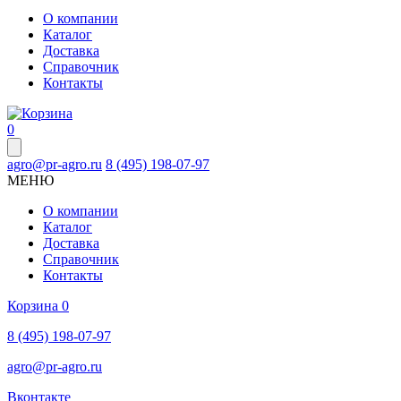
О компании
Каталог
Доставка
Справочник
Контакты
0
agro@pr-agro.ru
8 (495) 198-07-97
МЕНЮ
О компании
Каталог
Доставка
Справочник
Контакты
Корзина
0
8 (495) 198-07-97
agro@pr-agro.ru
Вконтакте