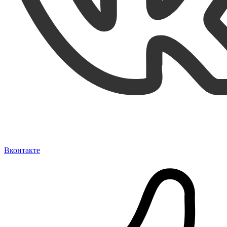
Вконтакте