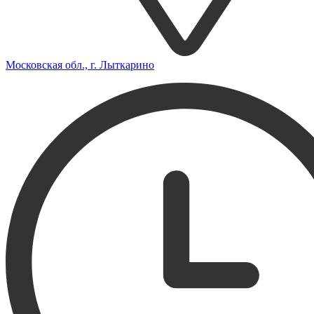
Московская обл., г. Лыткарино