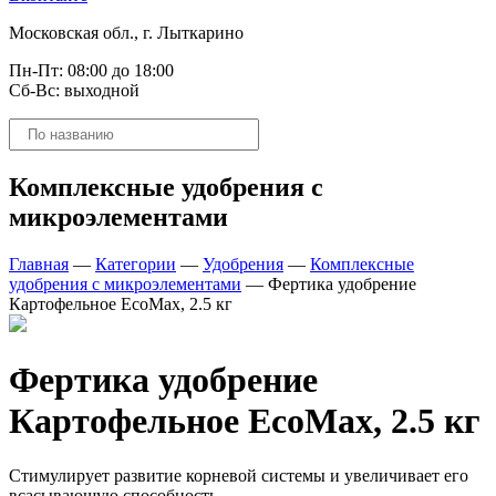
Московская обл., г. Лыткарино
Пн-Пт: 08:00 до 18:00
Сб-Вс: выходной
Поиск
товаров
Комплексные удобрения с
микроэлементами
Главная
—
Категории
—
Удобрения
—
Комплексные
удобрения с микроэлементами
—
Фертика удобрение
Картофельное EcoMax, 2.5 кг
Фертика удобрение
Картофельное EcoMax, 2.5 кг
Стимулирует развитие корневой системы и увеличивает его
всасывающую способность.