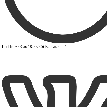
Пн-Пт 08:00 до 18:00 / Сб-Вс выходной