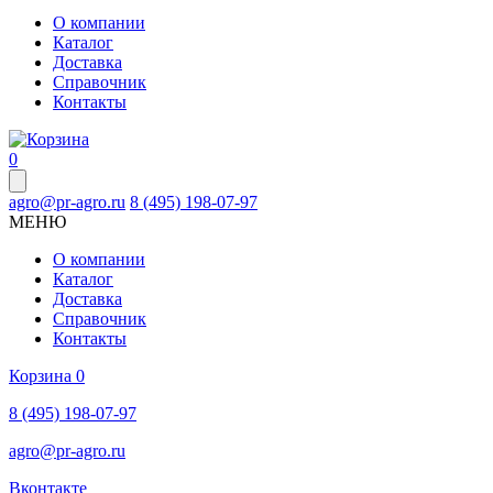
О компании
Каталог
Доставка
Справочник
Контакты
0
agro@pr-agro.ru
8 (495) 198-07-97
МЕНЮ
О компании
Каталог
Доставка
Справочник
Контакты
Корзина
0
8 (495) 198-07-97
agro@pr-agro.ru
Вконтакте