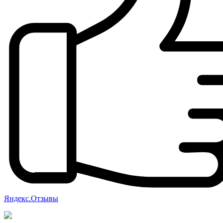
Яндекс.Отзывы