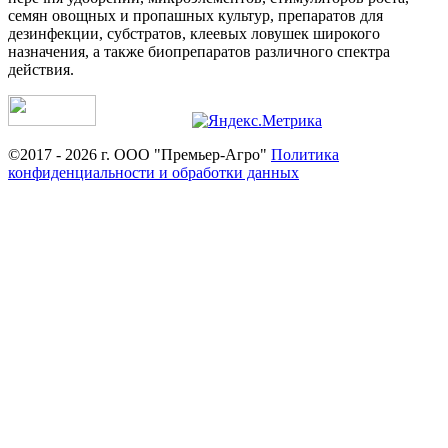
семян овощных и пропашных культур, препаратов для
дезинфекции, субстратов, клеевых ловушек широкого
назначения, а также биопрепаратов различного спектра
действия.
©2017 - 2026 г. ООО "Премьер-Агро"
Политика
конфиденциальности и обработки данных