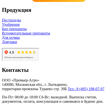
Продукция
Пестициды
Удобрения
Био препараты
Вспомогательные препараты
Для почвы
Ловушки
Контакты
ООО «Премьер-Агро»
140080, Московская обл., г. Лыткарино,
территория промзоны Тураево стр. 39Б
Тел.: 8 (495) 198-07-97
Пн-Пт: 08:00 до 18:00 Сб-Вс: выходной. Выписка счетов,
документов, оплата, консультация и самовывоз в будние дни.