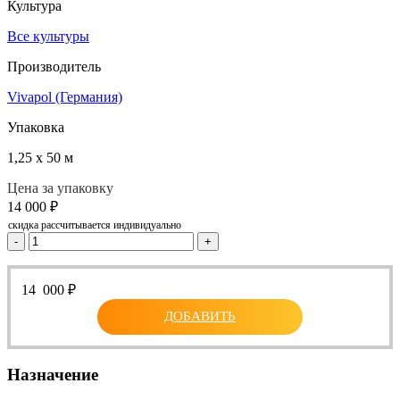
Культура
Все культуры
Производитель
Vivapol (Германия)
Упаковка
1,25 х 50 м
Цена за упаковку
14 000
₽
скидка рассчитывается индивидуально
-
+
14 000
₽
ДОБАВИТЬ
Назначение