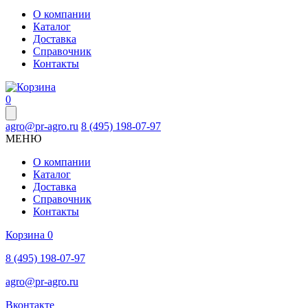
О компании
Каталог
Доставка
Справочник
Контакты
0
agro@pr-agro.ru
8 (495) 198-07-97
МЕНЮ
О компании
Каталог
Доставка
Справочник
Контакты
Корзина
0
8 (495) 198-07-97
agro@pr-agro.ru
Вконтакте