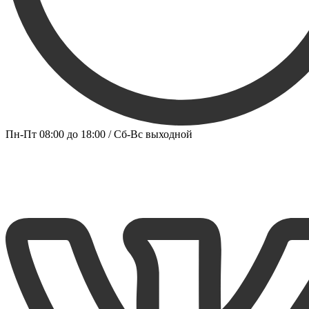
Пн-Пт 08:00 до 18:00 / Сб-Вс выходной