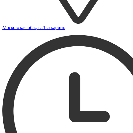
Московская обл., г. Лыткарино