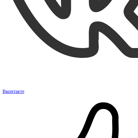
Вконтакте