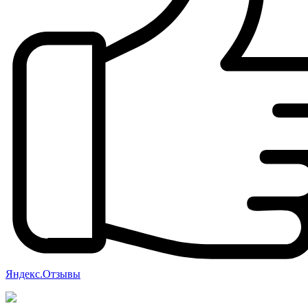
Яндекс.Отзывы