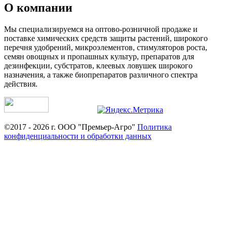
О компании
Мы специализируемся на оптово-розничной продаже и
поставке химических средств защиты растений, широкого
перечня удобрений, микроэлементов, стимуляторов роста,
семян овощных и пропашных культур, препаратов для
дезинфекции, субстратов, клеевых ловушек широкого
назначения, а также биопрепаратов различного спектра
действия.
©2017 - 2026 г. ООО "Премьер-Агро"
Политика
конфиденциальности и обработки данных