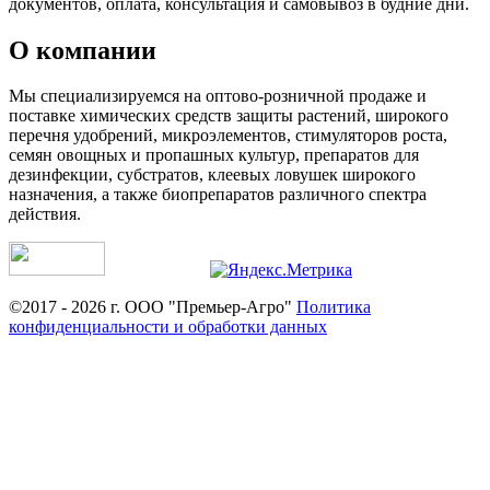
документов, оплата, консультация и самовывоз в будние дни.
О компании
Мы специализируемся на оптово-розничной продаже и
поставке химических средств защиты растений, широкого
перечня удобрений, микроэлементов, стимуляторов роста,
семян овощных и пропашных культур, препаратов для
дезинфекции, субстратов, клеевых ловушек широкого
назначения, а также биопрепаратов различного спектра
действия.
©2017 - 2026 г. ООО "Премьер-Агро"
Политика
конфиденциальности и обработки данных