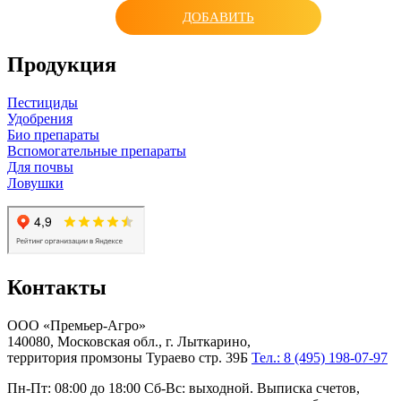
ДОБАВИТЬ
Продукция
Пестициды
Удобрения
Био препараты
Вспомогательные препараты
Для почвы
Ловушки
Контакты
ООО «Премьер-Агро»
140080, Московская обл., г. Лыткарино,
территория промзоны Тураево стр. 39Б
Тел.: 8 (495) 198-07-97
Пн-Пт: 08:00 до 18:00 Сб-Вс: выходной. Выписка счетов,