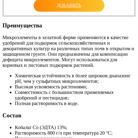
ДОБАВИТЬ
Преимущества
Микроэлементы в хелатной форме применяются в качестве
удобрений для подкормок сельскохозяйственных и
декоративных культур на различных типах почв в открытом и
защищенном грунте. Они предназначены для компенсации
дефицита микроэлементов. Могут использоваться для
корневых и листовых подкормок растений.
Химическая устойчивость в более широком диапазоне
рН, чем у сульфатных микроэлементов;
Высокая усвояемость растениями;
Совместимость с большинством применяемых
удобрений и пестицидов;
Полная растворимость в воде.
Состав
Кобальт Co (ЭДТА) 13%;
Растворимость 800 г/л при температура 20 °С;