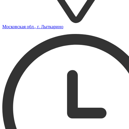
Московская обл., г. Лыткарино