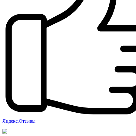
Яндекс.Отзывы