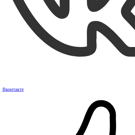
Вконтакте