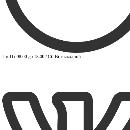
Пн-Пт 08:00 до 18:00 / Сб-Вс выходной