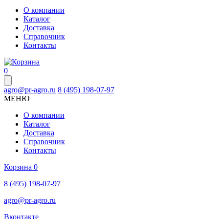
О компании
Каталог
Доставка
Справочник
Контакты
0
agro@pr-agro.ru
8 (495) 198-07-97
МЕНЮ
О компании
Каталог
Доставка
Справочник
Контакты
Корзина
0
8 (495) 198-07-97
agro@pr-agro.ru
Вконтакте