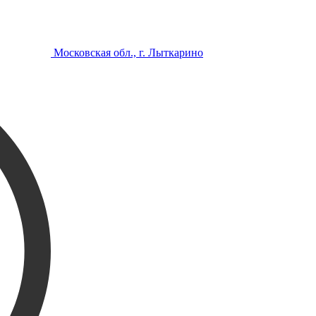
Московская обл., г. Лыткарино