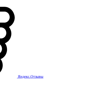
Яндекс.Отзывы