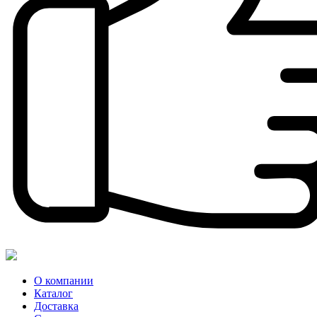
О компании
Каталог
Доставка