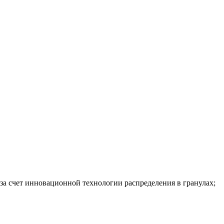
за счет инновационной технологии распределения в гранулах;