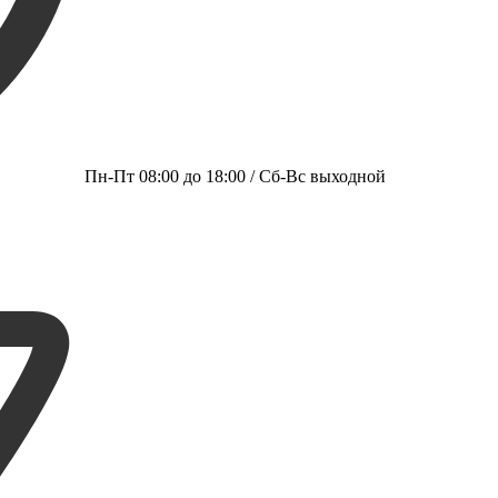
Пн-Пт 08:00 до 18:00 / Сб-Вс выходной