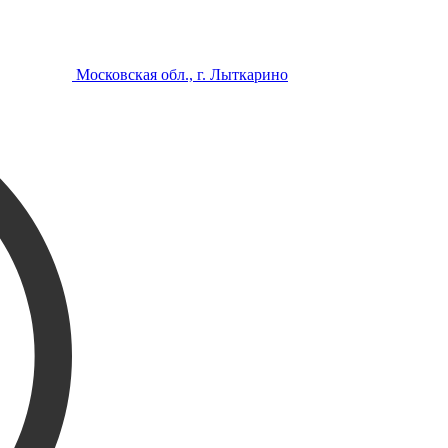
Московская обл., г. Лыткарино