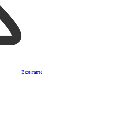
Вконтакте