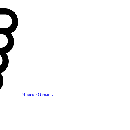
Яндекс.Отзывы