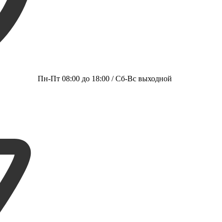
Пн-Пт 08:00 до 18:00 / Сб-Вс выходной