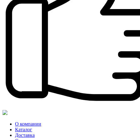
О компании
Каталог
Доставка