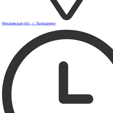
Московская обл., г. Лыткарино