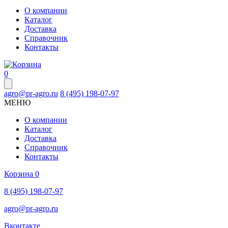
О компании
Каталог
Доставка
Справочник
Контакты
0
agro@pr-agro.ru
8 (495) 198-07-97
МЕНЮ
О компании
Каталог
Доставка
Справочник
Контакты
Корзина
0
8 (495) 198-07-97
agro@pr-agro.ru
Вконтакте