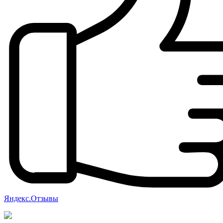
Яндекс.Отзывы