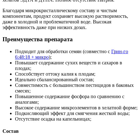
Благодаря микрокристаллическому составу и чистым
компонентам, продукт сохраняет высокую растворимость,
даже в холодной и проблематичной воде. Высокая
эффективность даже при низких дозах.
Преимущества препарата
Подходит для обработки семян (совместно с
Грин-го
6:48:18 + микро
);
Повышает содержание сухих веществ и сахаров в
плодах;
Способствует оттоку калия к плодам;
Идеально сбалансированный состав;
Совместимость с большинством пестицидов в баковых
смесях;
Повышенное содержание фосфора по сравнению с
аналогами;
Высокое содержание микроэлементов в хелатной форме;
Подкисляющий эффект для смягчения жесткой воды;
Отсутствие осадка на капельницах;
Состав