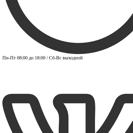
Пн-Пт 08:00 до 18:00 / Сб-Вс выходной