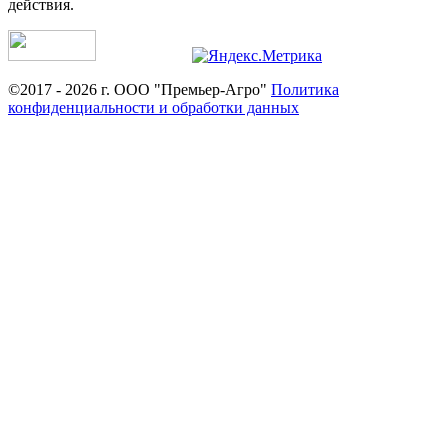
действия.
©2017 - 2026 г. ООО "Премьер-Агро"
Политика
конфиденциальности и обработки данных