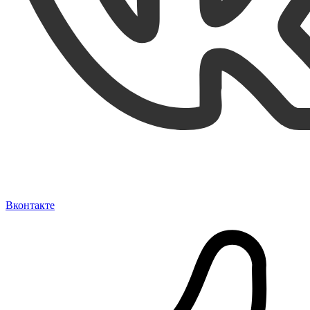
Вконтакте