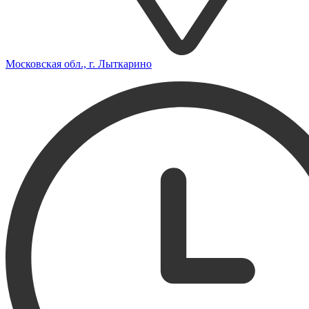
Московская обл., г. Лыткарино