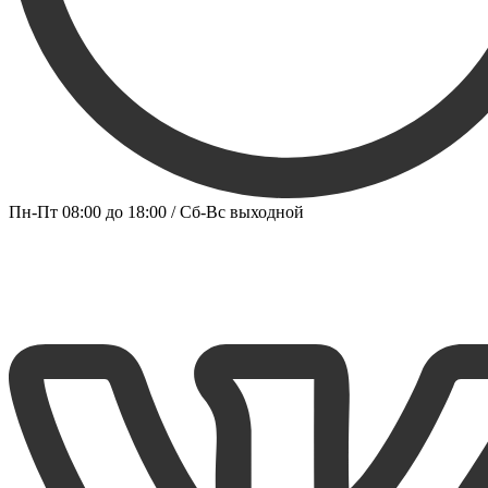
Пн-Пт 08:00 до 18:00 / Сб-Вс выходной