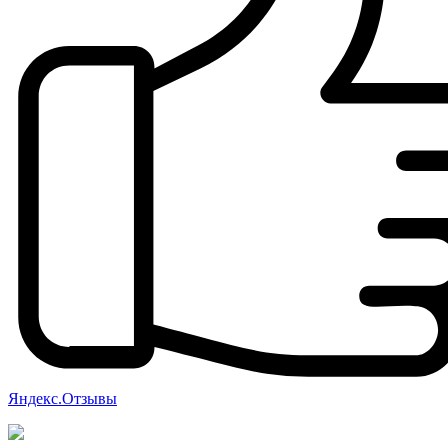
Яндекс.Отзывы