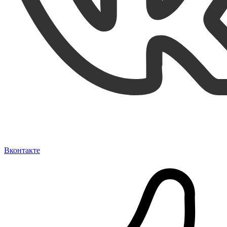
Вконтакте