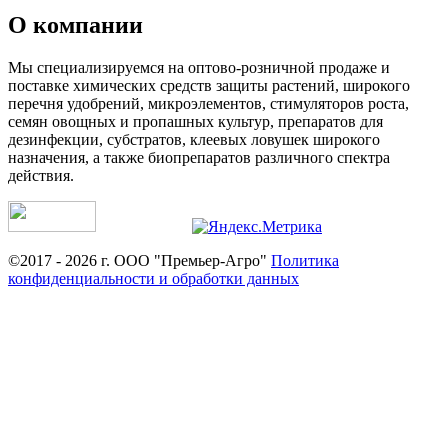
О компании
Мы специализируемся на оптово-розничной продаже и
поставке химических средств защиты растений, широкого
перечня удобрений, микроэлементов, стимуляторов роста,
семян овощных и пропашных культур, препаратов для
дезинфекции, субстратов, клеевых ловушек широкого
назначения, а также биопрепаратов различного спектра
действия.
©2017 - 2026 г. ООО "Премьер-Агро"
Политика
конфиденциальности и обработки данных