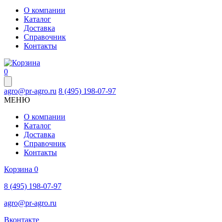
О компании
Каталог
Доставка
Справочник
Контакты
0
agro@pr-agro.ru
8 (495) 198-07-97
МЕНЮ
О компании
Каталог
Доставка
Справочник
Контакты
Корзина
0
8 (495) 198-07-97
agro@pr-agro.ru
Вконтакте