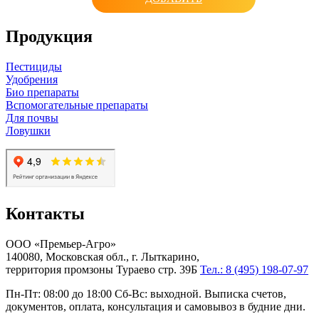
Продукция
Пестициды
Удобрения
Био препараты
Вспомогательные препараты
Для почвы
Ловушки
Контакты
ООО «Премьер-Агро»
140080, Московская обл., г. Лыткарино,
территория промзоны Тураево стр. 39Б
Тел.: 8 (495) 198-07-97
Пн-Пт: 08:00 до 18:00 Сб-Вс: выходной. Выписка счетов,
документов, оплата, консультация и самовывоз в будние дни.