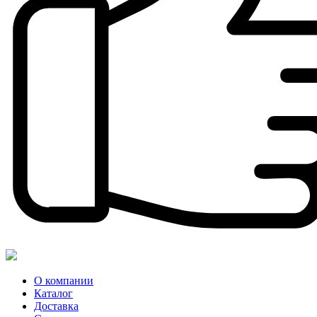
О компании
Каталог
Доставка