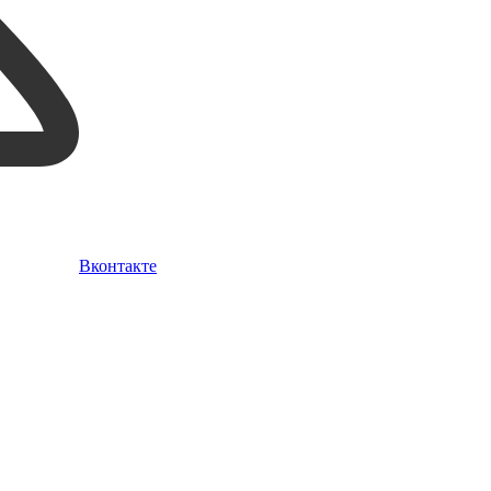
Вконтакте