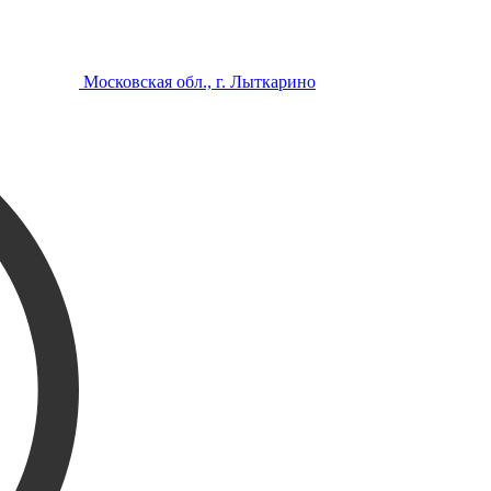
Московская обл., г. Лыткарино