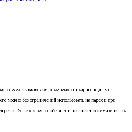
дья и несельскохозяйственные земли от корневищных и
 его можно без ограничений использовать на парах и при
ерез зелёные листья и побеги, что позволяет оптимизировать