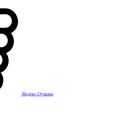
Яндекс.Отзывы