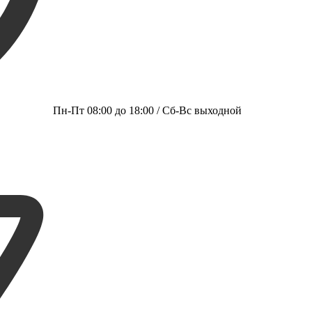
Пн-Пт 08:00 до 18:00 / Сб-Вс выходной