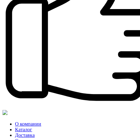
О компании
Каталог
Доставка