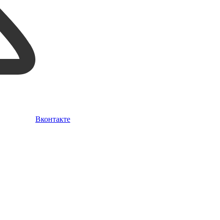
Вконтакте