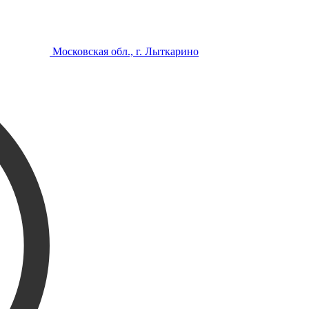
Московская обл., г. Лыткарино