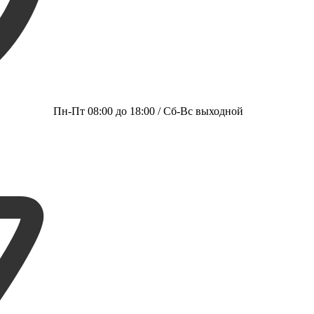
Пн-Пт 08:00 до 18:00 / Сб-Вс выходной