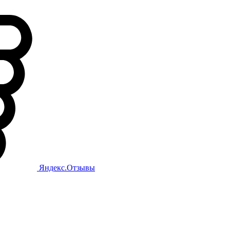
Яндекс.Отзывы