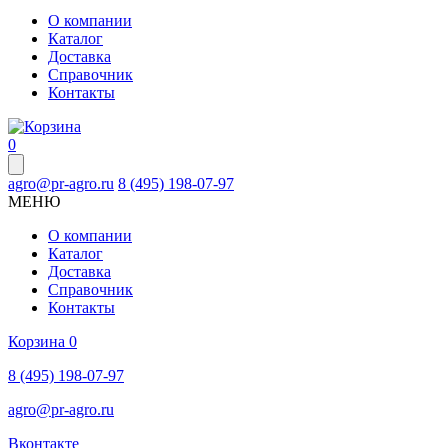
О компании
Каталог
Доставка
Справочник
Контакты
0
agro@pr-agro.ru
8 (495) 198-07-97
МЕНЮ
О компании
Каталог
Доставка
Справочник
Контакты
Корзина
0
8 (495) 198-07-97
agro@pr-agro.ru
Вконтакте