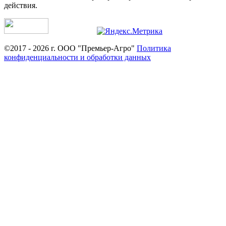
действия.
©2017 - 2026 г. ООО "Премьер-Агро"
Политика
конфиденциальности и обработки данных