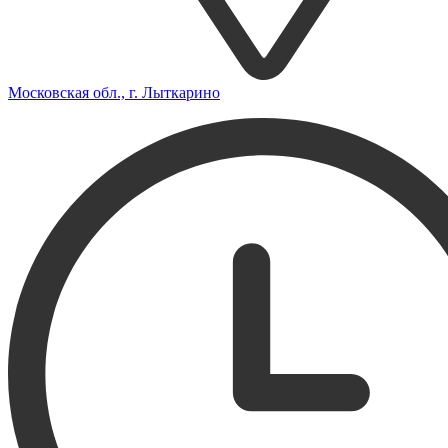
Московская обл., г. Лыткарино