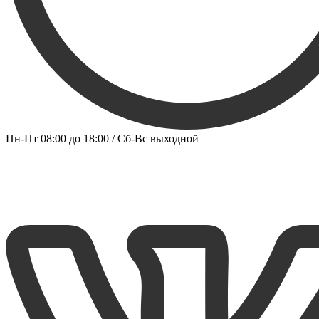
Пн-Пт 08:00 до 18:00 / Сб-Вс выходной