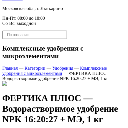
Московская обл., г. Лыткарино
Пн-Пт: 08:00 до 18:00
Сб-Вс: выходной
Поиск
товаров
Комплексные удобрения с
микроэлементами
Главная
—
Категории
—
Удобрения
—
Комплексные
удобрения с микроэлементами
—
ФЕРТИКА ПЛЮС –
Водорастворимое удобрение NPK 16:20:27 + МЭ, 1 кг
ФЕРТИКА ПЛЮС —
Водорастворимое удобрение
NPK 16:20:27 + МЭ, 1 кг