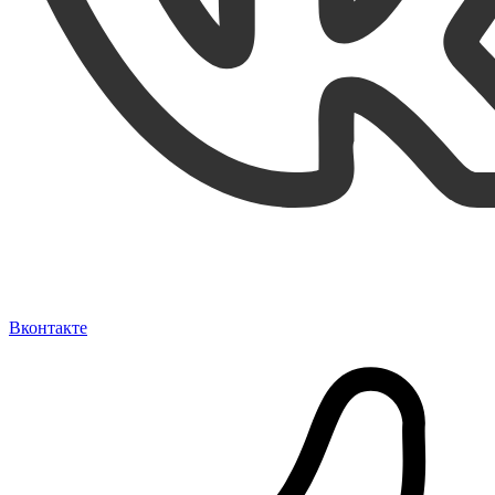
Вконтакте