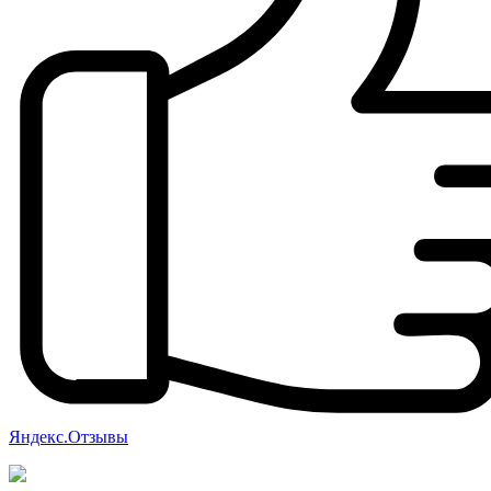
Яндекс.Отзывы