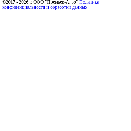
©2017 - 2026 г. ООО "Премьер-Агро"
Политика
конфиденциальности и обработки данных