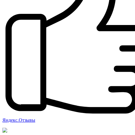
Яндекс.Отзывы