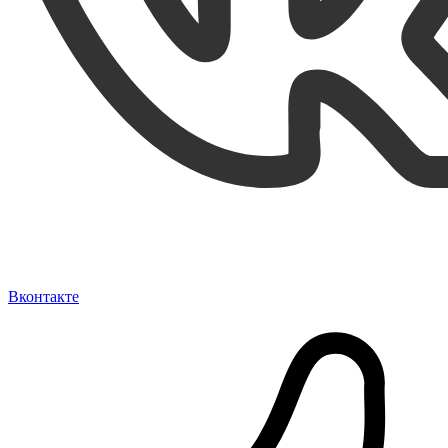
Вконтакте