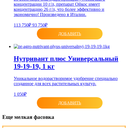
концентрации 10 г/л, препарат Ойкос имеет
концентрацию 26 г/л, что более эффективно и
экономично! Произведено в Италии.
113 750₽
93 750₽
ДОБАВИТЬ
Нутривант плюс Универсальный
19-19-19, 1 кг
Уникальное водорастворимое удобрение специально
созданное для всех растительных культур.
1 050₽
ДОБАВИТЬ
Еще мелкая фасовка