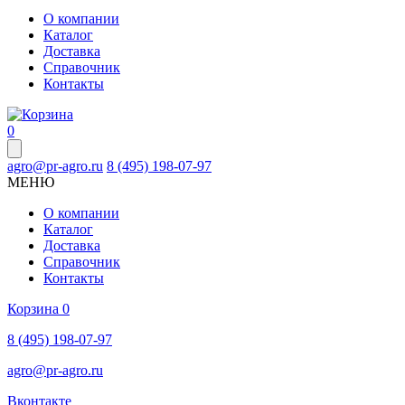
О компании
Каталог
Доставка
Справочник
Контакты
0
agro@pr-agro.ru
8 (495) 198-07-97
МЕНЮ
О компании
Каталог
Доставка
Справочник
Контакты
Корзина
0
8 (495) 198-07-97
agro@pr-agro.ru
Вконтакте