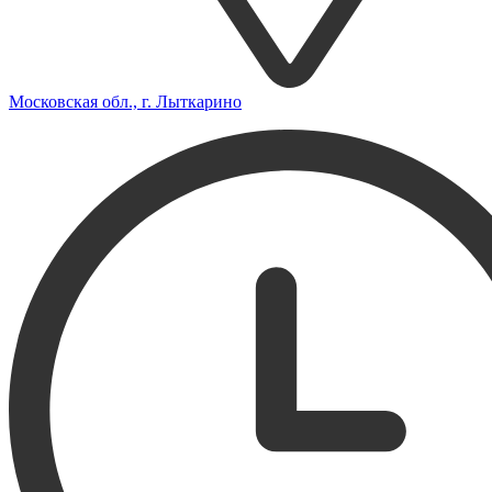
Московская обл., г. Лыткарино