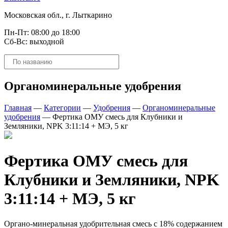
Московская обл., г. Лыткарино
Пн-Пт: 08:00 до 18:00
Сб-Вс: выходной
Поиск
товаров
Органоминеральные удобрения
Главная
—
Категории
—
Удобрения
—
Органоминеральные
удобрения
—
Фертика ОМУ смесь для Клубники и
Земляники, NPK 3:11:14 + МЭ, 5 кг
Фертика ОМУ смесь для
Клубники и Земляники, NPK
3:11:14 + МЭ, 5 кг
Органо-минеральная удобрительная смесь с 18% содержанием