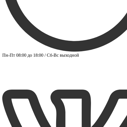
Пн-Пт 08:00 до 18:00 / Сб-Вс выходной