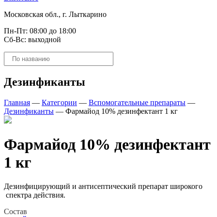
Московская обл., г. Лыткарино
Пн-Пт: 08:00 до 18:00
Сб-Вс: выходной
Поиск
товаров
Дезинфиканты
Главная
—
Категории
—
Вспомогательные препараты
—
Дезинфиканты
—
Фармайод 10% дезинфектант 1 кг
Фармайод 10% дезинфектант
1 кг
Дезинфицирующий и антисептический препарат широкого
спектра действия.
Состав