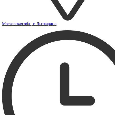
Московская обл., г. Лыткарино