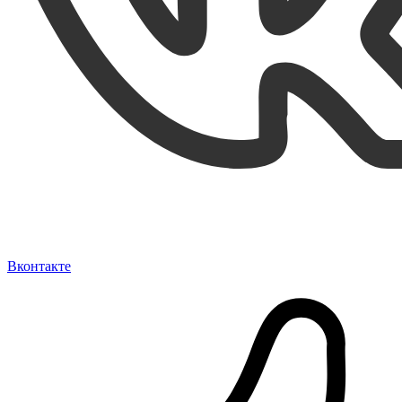
Вконтакте