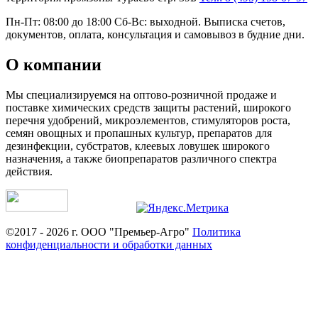
Пн-Пт: 08:00 до 18:00 Сб-Вс: выходной. Выписка счетов,
документов, оплата, консультация и самовывоз в будние дни.
О компании
Мы специализируемся на оптово-розничной продаже и
поставке химических средств защиты растений, широкого
перечня удобрений, микроэлементов, стимуляторов роста,
семян овощных и пропашных культур, препаратов для
дезинфекции, субстратов, клеевых ловушек широкого
назначения, а также биопрепаратов различного спектра
действия.
©2017 - 2026 г. ООО "Премьер-Агро"
Политика
конфиденциальности и обработки данных