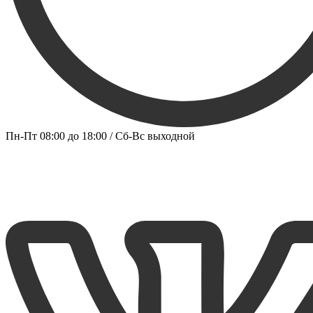
Пн-Пт 08:00 до 18:00 / Сб-Вс выходной