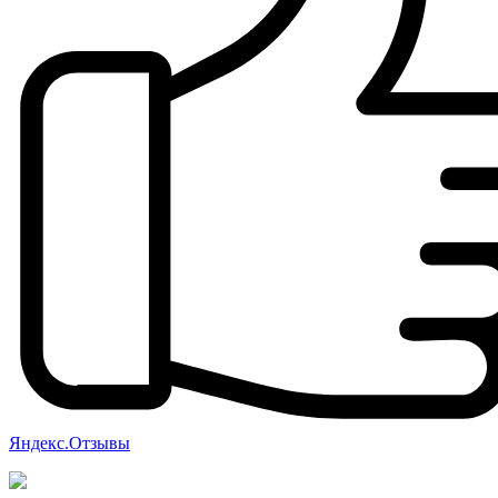
Яндекс.Отзывы