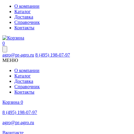
О компании
Каталог
Доставка
Справочник
Контакты
0
agro@pr-agro.ru
8 (495) 198-07-97
МЕНЮ
О компании
Каталог
Доставка
Справочник
Контакты
Корзина
0
8 (495) 198-07-97
agro@pr-agro.ru
Вконтакте