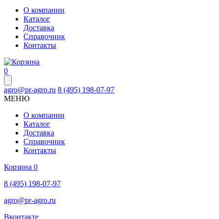
О компании
Каталог
Доставка
Справочник
Контакты
0
agro@pr-agro.ru
8 (495) 198-07-97
МЕНЮ
О компании
Каталог
Доставка
Справочник
Контакты
Корзина
0
8 (495) 198-07-97
agro@pr-agro.ru
Вконтакте