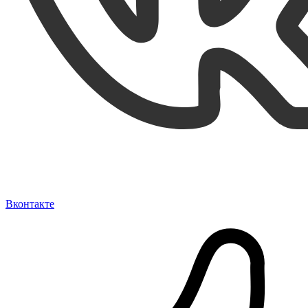
Вконтакте