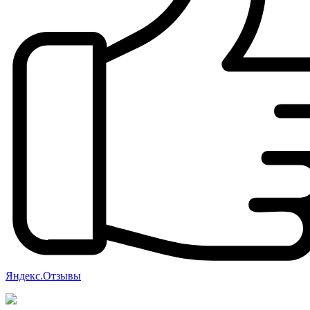
Яндекс.Отзывы