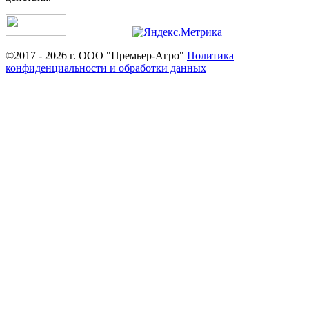
©2017 - 2026 г. ООО "Премьер-Агро"
Политика
конфиденциальности и обработки данных