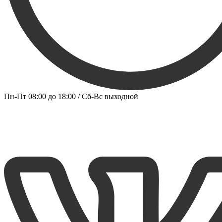
Пн-Пт 08:00 до 18:00 / Сб-Вс выходной