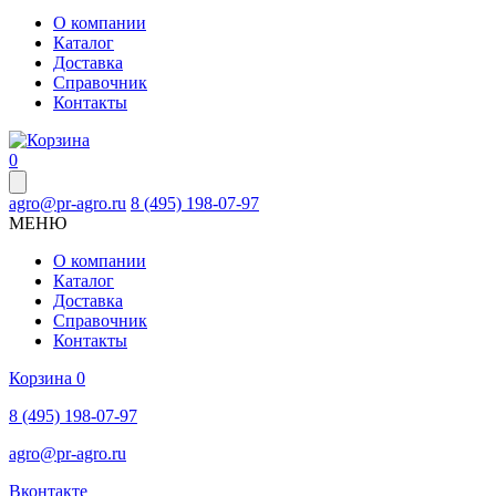
О компании
Каталог
Доставка
Справочник
Контакты
0
agro@pr-agro.ru
8 (495) 198-07-97
МЕНЮ
О компании
Каталог
Доставка
Справочник
Контакты
Корзина
0
8 (495) 198-07-97
agro@pr-agro.ru
Вконтакте