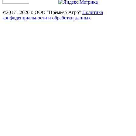
©2017 - 2026 г. ООО "Премьер-Агро"
Политика
конфиденциальности и обработки данных