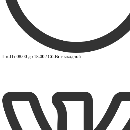
Пн-Пт 08:00 до 18:00 / Сб-Вс выходной