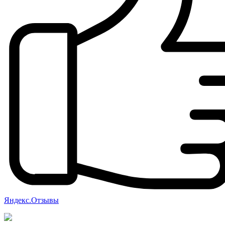
Яндекс.Отзывы