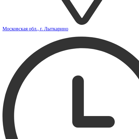
Московская обл., г. Лыткарино