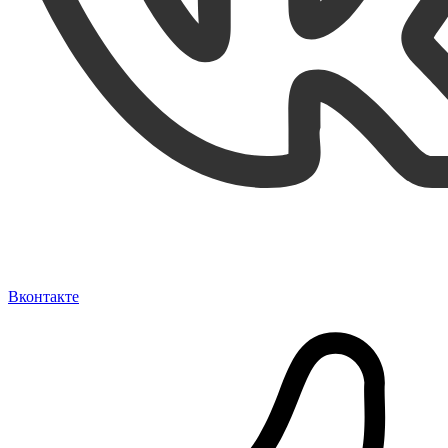
Вконтакте