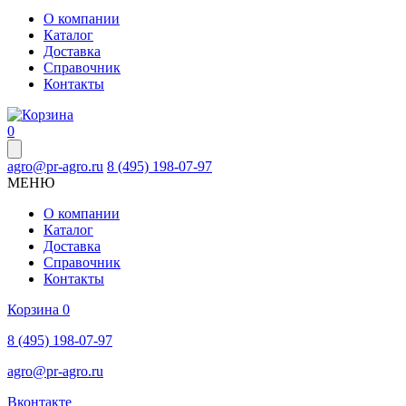
О компании
Каталог
Доставка
Справочник
Контакты
0
agro@pr-agro.ru
8 (495) 198-07-97
МЕНЮ
О компании
Каталог
Доставка
Справочник
Контакты
Корзина
0
8 (495) 198-07-97
agro@pr-agro.ru
Вконтакте