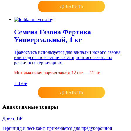
ДОБАВИТЬ
Семена Газона Фертика
Универсальный, 1 кг
Травосмесь используется для закладки нового газона
или подсева в течение вегетационного сезона на
различных территориях.
Минимальная партия заказа 12 шт — 12 кг
1 050₽
ДОБАВИТЬ
Аналогичные товары
Донат, ВР
Гербицид и десикант, применяется для предуборочной