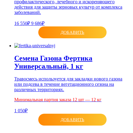
профилактического, лечебного и искореняющего
действия для защиты зерновых культур от комплекса
заболеваний.
16 550₽
9 686₽
ДОБАВИТЬ
Семена Газона Фертика
Универсальный, 1 кг
Травосмесь используется для закладки нового газона
или подсева в течение вегетационного сезона на
различных территориях.
Минимальная партия заказа 12 шт — 12 кг
1 050₽
ДОБАВИТЬ