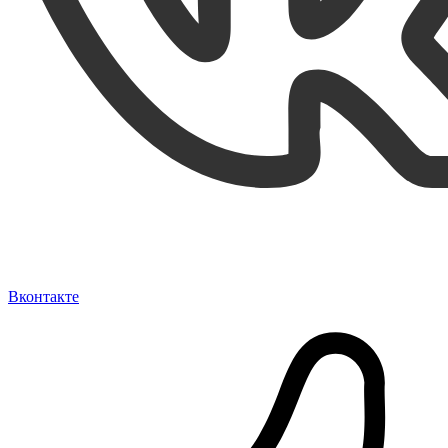
Вконтакте