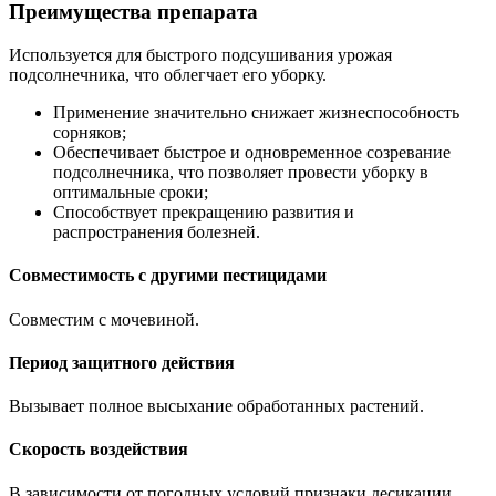
Преимущества препарата
Используется для быстрого подсушивания урожая
подсолнечника, что облегчает его уборку.
Применение значительно снижает жизнеспособность
сорняков;
Обеспечивает быстрое и одновременное созревание
подсолнечника, что позволяет провести уборку в
оптимальные сроки;
Способствует прекращению развития и
распространения болезней.
Совместимость с другими пестицидами
Совместим с мочевиной.
Период защитного действия
Вызывает полное высыхание обработанных растений.
Скорость воздействия
В зависимости от погодных условий признаки десикации