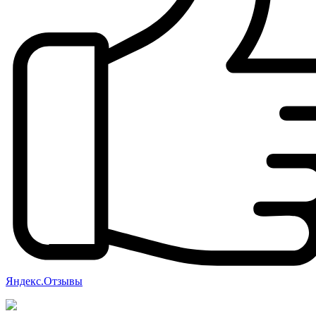
Яндекс.Отзывы