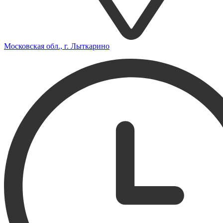
Московская обл., г. Лыткарино