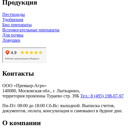
Продукция
Пестициды
Удобрения
Био препараты
Вспомогательные препараты
Для почвы
Ловушки
Контакты
ООО «Премьер-Агро»
140080, Московская обл., г. Лыткарино,
территория промзоны Тураево стр. 39Б
Тел.: 8 (495) 198-07-97
Пн-Пт: 08:00 до 18:00 Сб-Вс: выходной. Выписка счетов,
документов, оплата, консультация и самовывоз в будние дни.
О компании