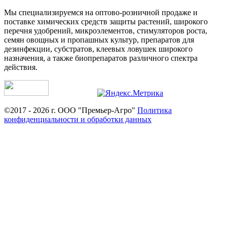
Мы специализируемся на оптово-розничной продаже и
поставке химических средств защиты растений, широкого
перечня удобрений, микроэлементов, стимуляторов роста,
семян овощных и пропашных культур, препаратов для
дезинфекции, субстратов, клеевых ловушек широкого
назначения, а также биопрепаратов различного спектра
действия.
©2017 - 2026 г. ООО "Премьер-Агро"
Политика
конфиденциальности и обработки данных