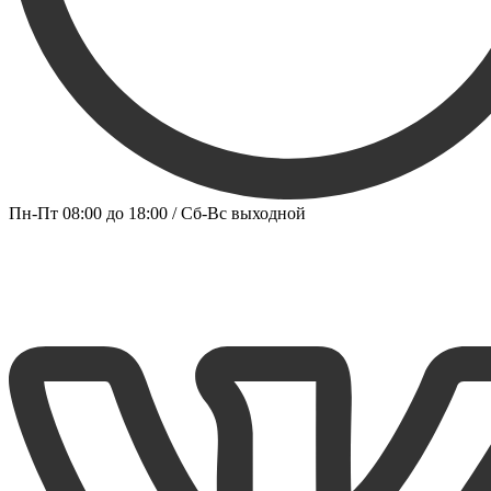
Пн-Пт 08:00 до 18:00 / Сб-Вс выходной