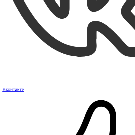
Вконтакте