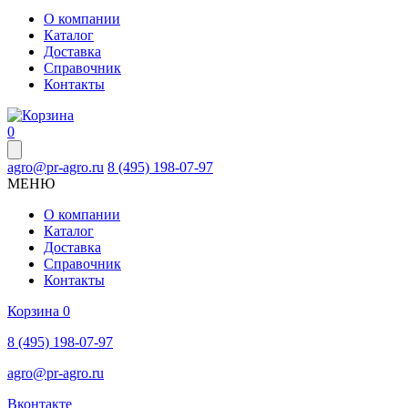
О компании
Каталог
Доставка
Справочник
Контакты
0
agro@pr-agro.ru
8 (495) 198-07-97
МЕНЮ
О компании
Каталог
Доставка
Справочник
Контакты
Корзина
0
8 (495) 198-07-97
agro@pr-agro.ru
Вконтакте