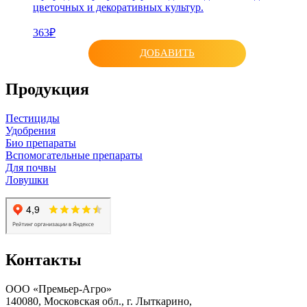
цветочных и декоративных культур.
363₽
ДОБАВИТЬ
Продукция
Пестициды
Удобрения
Био препараты
Вспомогательные препараты
Для почвы
Ловушки
Контакты
ООО «Премьер-Агро»
140080, Московская обл., г. Лыткарино,