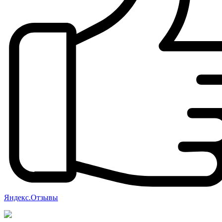
Яндекс.Отзывы