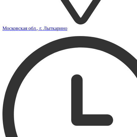
Московская обл., г. Лыткарино