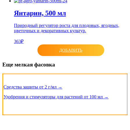
Янтарин, 500 мл
Природный регулятор роста для плодовых, ягодных,
цветочных и декоративных культур.
363₽
ДОБАВИТЬ
Еще мелкая фасовка
Средства защиты от 2 г/мл →
Удобрения и стимуляторы для растений от 100 мл →