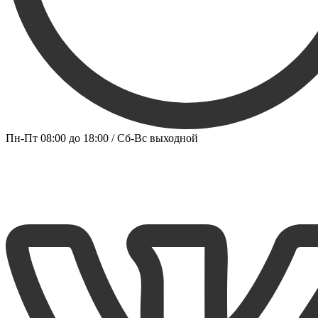
Пн-Пт 08:00 до 18:00 / Сб-Вс выходной