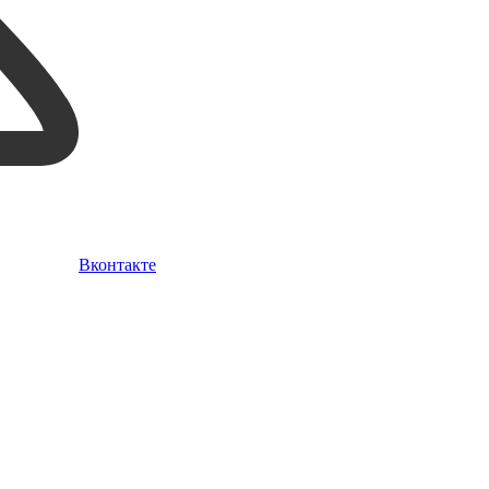
Вконтакте