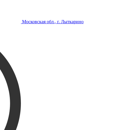
Московская обл., г. Лыткарино