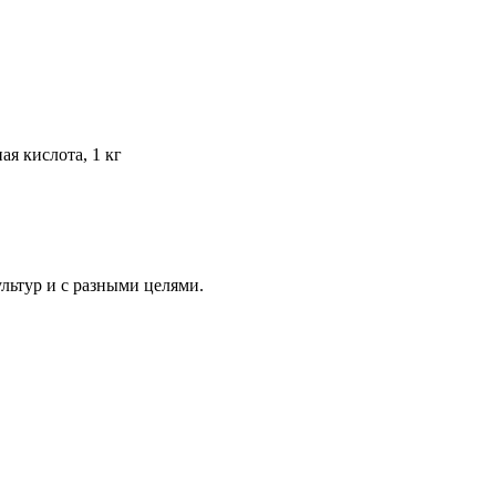
ая кислота, 1 кг
льтур и с разными целями.