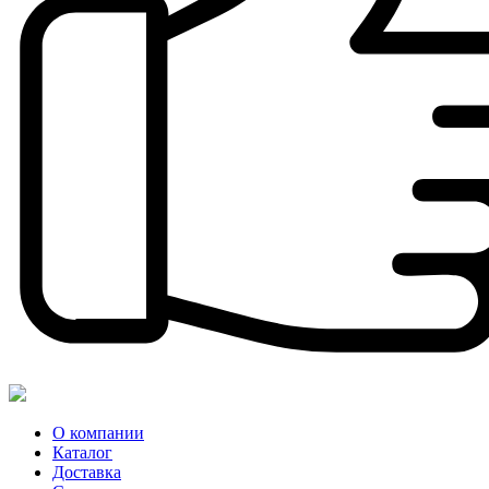
О компании
Каталог
Доставка