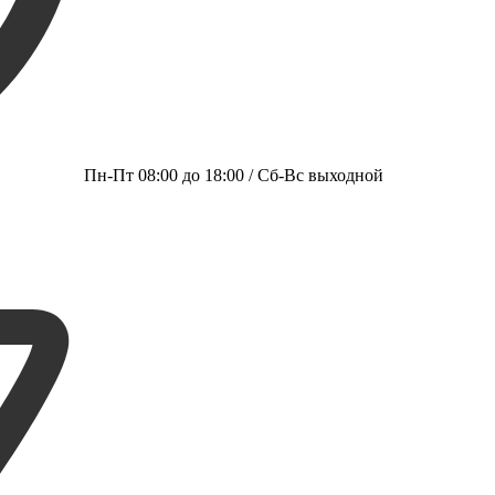
Пн-Пт 08:00 до 18:00 / Сб-Вс выходной