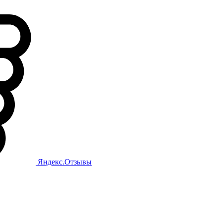
Яндекс.Отзывы