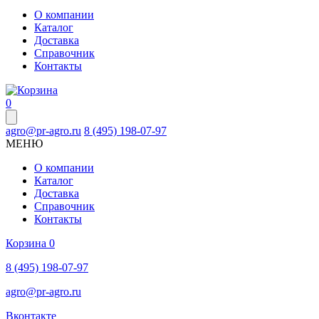
О компании
Каталог
Доставка
Справочник
Контакты
0
agro@pr-agro.ru
8 (495) 198-07-97
МЕНЮ
О компании
Каталог
Доставка
Справочник
Контакты
Корзина
0
8 (495) 198-07-97
agro@pr-agro.ru
Вконтакте