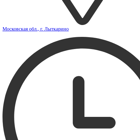
Московская обл., г. Лыткарино