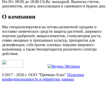
Пн-Пт: 08:00 до 18:00 Сб-Вс: выходной. Выписка счетов,
документов, оплата, консультация и самовывоз в будние дни.
О компании
Мы специализируемся на оптово-розничной продаже и
поставке химических средств защиты растений, широкого
перечня удобрений, микроэлементов, стимуляторов роста,
семян овощных и пропашных культур, препаратов для
дезинфекции, субстратов, клеевых ловушек широкого
назначения, а также биопрепаратов различного спектра
действия.
©2017 - 2026 г. ООО "Премьер-Агро"
Политика
конфиденциальности и обработки данных