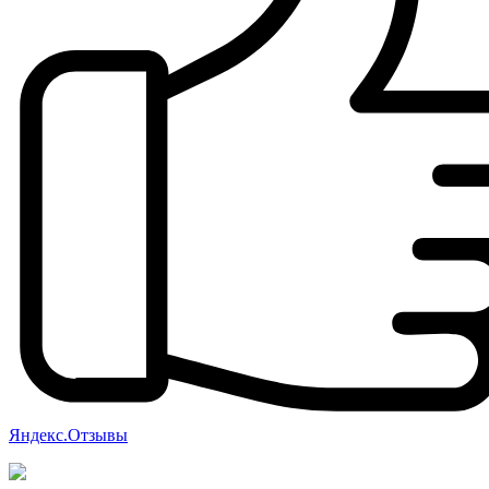
Яндекс.Отзывы