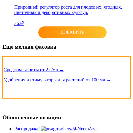
Природный регулятор роста для плодовых, ягодных,
цветочных и декоративных культур.
363₽
ДОБАВИТЬ
Еще мелкая фасовка
Средства защиты от 2 г/мл →
Удобрения и стимуляторы для растений от 100 мл →
Обновленные позиции
Распродажа!