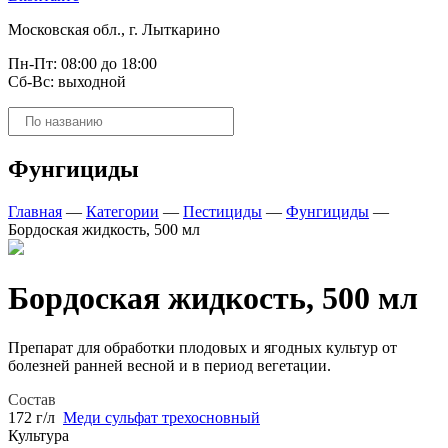
Московская обл., г. Лыткарино
Пн-Пт: 08:00 до 18:00
Сб-Вс: выходной
Поиск
товаров
Фунгициды
Главная
—
Категории
—
Пестициды
—
Фунгициды
—
Бордоская жидкость, 500 мл
Бордоская жидкость, 500 мл
Препарат для обработки плодовых и ягодных культур от
болезней ранней весной и в период вегетации.
Состав
172 г/л
Меди сульфат трехосновный
Культура