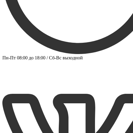
Пн-Пт 08:00 до 18:00 / Сб-Вс выходной