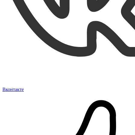
Вконтакте