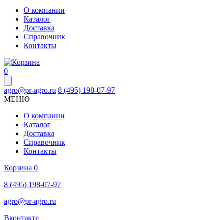
О компании
Каталог
Доставка
Справочник
Контакты
0
agro@pr-agro.ru
8 (495) 198-07-97
МЕНЮ
О компании
Каталог
Доставка
Справочник
Контакты
Корзина
0
8 (495) 198-07-97
agro@pr-agro.ru
Вконтакте