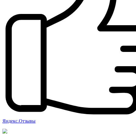
Яндекс.Отзывы