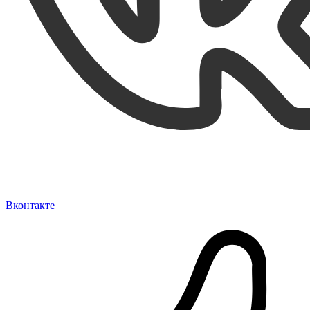
Вконтакте