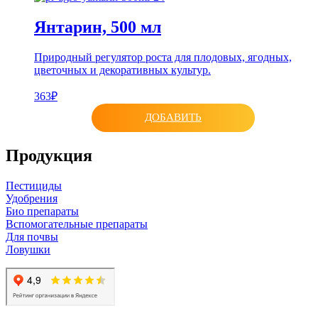
Янтарин, 500 мл
Природный регулятор роста для плодовых, ягодных,
цветочных и декоративных культур.
363₽
ДОБАВИТЬ
Продукция
Пестициды
Удобрения
Био препараты
Вспомогательные препараты
Для почвы
Ловушки