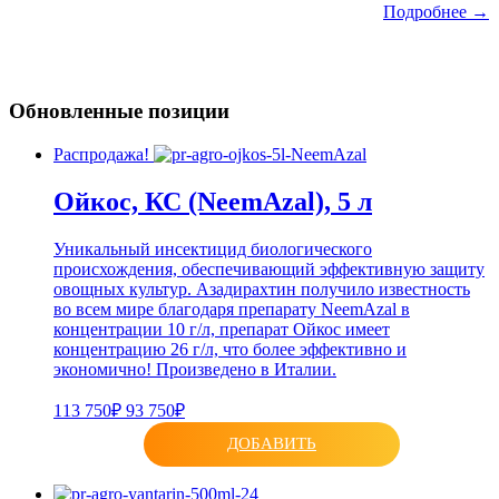
Подробнее →
Обновленные позиции
Распродажа!
Ойкос, КС (NeemAzal), 5 л
Уникальный инсектицид биологического
происхождения, обеспечивающий эффективную защиту
овощных культур. Азадирахтин получило известность
во всем мире благодаря препарату NeemAzal в
концентрации 10 г/л, препарат Ойкос имеет
концентрацию 26 г/л, что более эффективно и
экономично! Произведено в Италии.
113 750₽
93 750₽
ДОБАВИТЬ