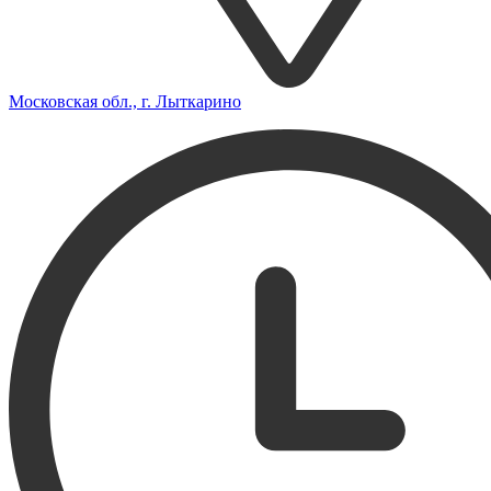
Московская обл., г. Лыткарино