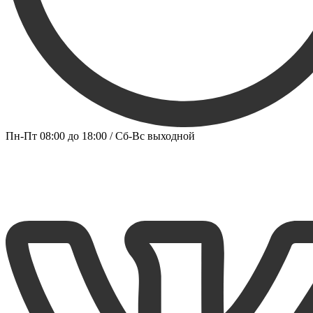
Пн-Пт 08:00 до 18:00 / Сб-Вс выходной