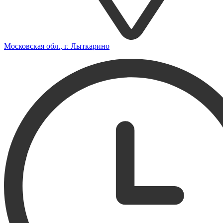
Московская обл., г. Лыткарино