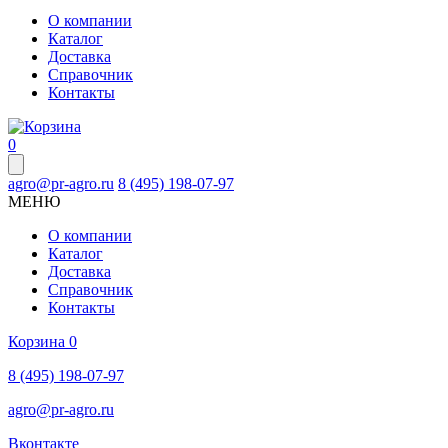
О компании
Каталог
Доставка
Справочник
Контакты
0
agro@pr-agro.ru
8 (495) 198-07-97
МЕНЮ
О компании
Каталог
Доставка
Справочник
Контакты
Корзина
0
8 (495) 198-07-97
agro@pr-agro.ru
Вконтакте