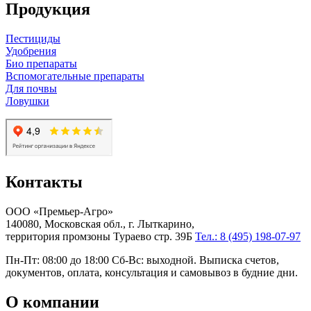
Продукция
Пестициды
Удобрения
Био препараты
Вспомогательные препараты
Для почвы
Ловушки
Контакты
ООО «Премьер-Агро»
140080, Московская обл., г. Лыткарино,
территория промзоны Тураево стр. 39Б
Тел.: 8 (495) 198-07-97
Пн-Пт: 08:00 до 18:00 Сб-Вс: выходной. Выписка счетов,
документов, оплата, консультация и самовывоз в будние дни.
О компании