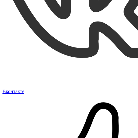
Вконтакте