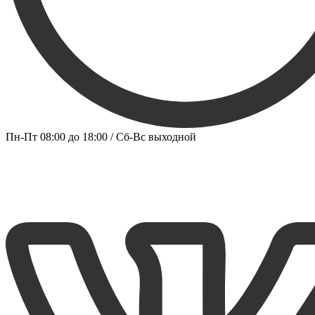
Пн-Пт 08:00 до 18:00 / Сб-Вс выходной