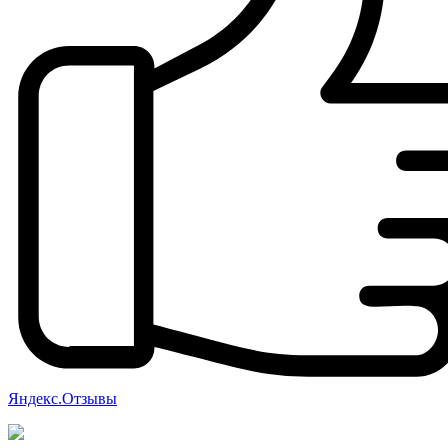
Яндекс.Отзывы