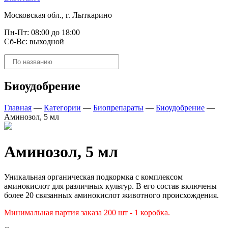
Московская обл., г. Лыткарино
Пн-Пт: 08:00 до 18:00
Сб-Вс: выходной
Поиск
товаров
Биоудобрение
Главная
—
Категории
—
Биопрепараты
—
Биоудобрение
—
Аминозол, 5 мл
Аминозол, 5 мл
Уникальная органическая подкормка с комплексом
аминокислот для различных культур. В его состав включены
более 20 связанных аминокислот животного происхождения.
Минимальная партия заказа 200 шт - 1 коробка.