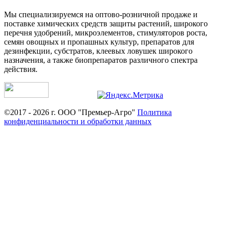
Мы специализируемся на оптово-розничной продаже и
поставке химических средств защиты растений, широкого
перечня удобрений, микроэлементов, стимуляторов роста,
семян овощных и пропашных культур, препаратов для
дезинфекции, субстратов, клеевых ловушек широкого
назначения, а также биопрепаратов различного спектра
действия.
©2017 - 2026 г. ООО "Премьер-Агро"
Политика
конфиденциальности и обработки данных