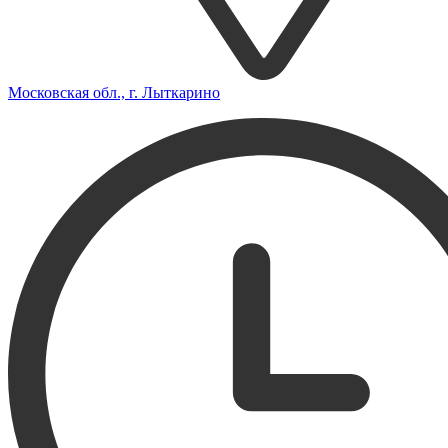
Московская обл., г. Лыткарино