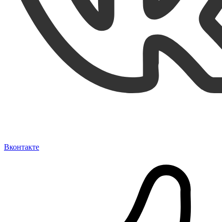
Вконтакте