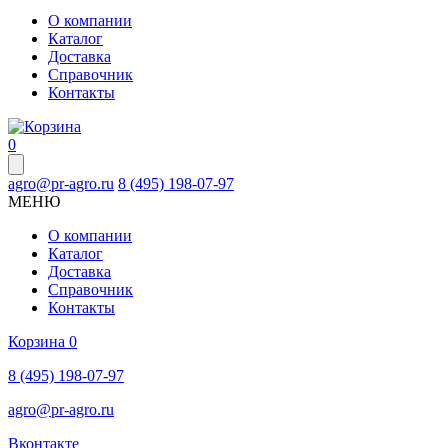
О компании
Каталог
Доставка
Справочник
Контакты
0
agro@pr-agro.ru
8 (495) 198-07-97
МЕНЮ
О компании
Каталог
Доставка
Справочник
Контакты
Корзина
0
8 (495) 198-07-97
agro@pr-agro.ru
Вконтакте