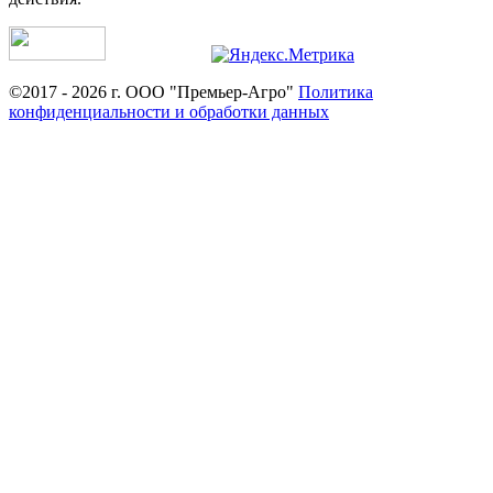
©2017 - 2026 г. ООО "Премьер-Агро"
Политика
конфиденциальности и обработки данных