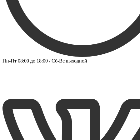
Пн-Пт 08:00 до 18:00 / Сб-Вс выходной