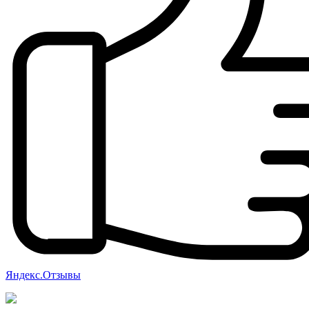
Яндекс.Отзывы