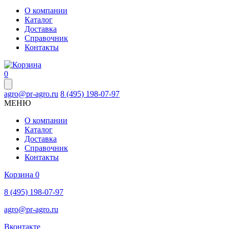
О компании
Каталог
Доставка
Справочник
Контакты
0
agro@pr-agro.ru
8 (495) 198-07-97
МЕНЮ
О компании
Каталог
Доставка
Справочник
Контакты
Корзина
0
8 (495) 198-07-97
agro@pr-agro.ru
Вконтакте