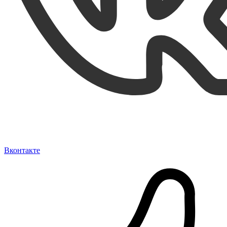
Вконтакте