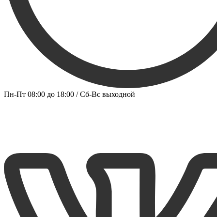
Пн-Пт 08:00 до 18:00 / Сб-Вс выходной