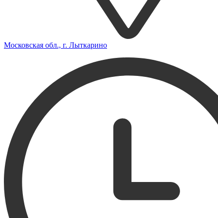
Московская обл., г. Лыткарино