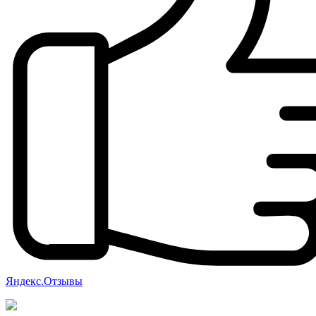
Яндекс.Отзывы