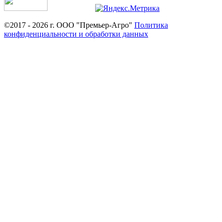
©2017 - 2026 г. ООО "Премьер-Агро"
Политика
конфиденциальности и обработки данных