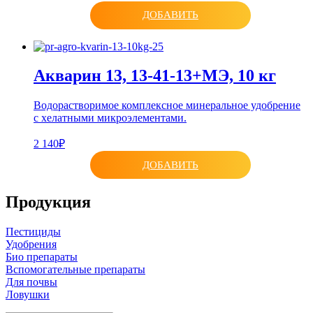
ДОБАВИТЬ
Акварин 13, 13-41-13+МЭ, 10 кг
Водорастворимое комплексное минеральное удобрение
с хелатными микроэлементами.
2 140₽
ДОБАВИТЬ
Продукция
Пестициды
Удобрения
Био препараты
Вспомогательные препараты
Для почвы
Ловушки