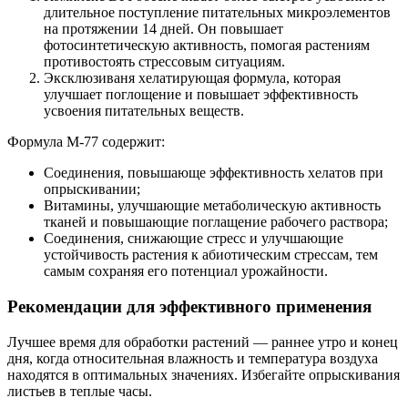
длительное поступление питательных микроэлементов
на протяжении 14 дней. Он повышает
фотосинтетическую активность, помогая растениям
противостоять стрессовым ситуациям.
Эксклюзиваня хелатирующая формула, которая
улучшает поглощение и повышает эффективность
усвоения питательных веществ.
Формула М-77 содержит:
Соединения, повышающе эффективность хелатов при
опрыскивании;
Витамины, улучшающие метаболическую активность
тканей и повышающие поглащение рабочего раствора;
Соединения, снижающие стресс и улучшающие
устойчивость растения к абиотическим стрессам, тем
самым сохраняя его потенциал урожайности.
Рекомендации для эффективного применения
Лучшее время для обработки растений — раннее утро и конец
дня, когда относительная влажность и температура воздуха
находятся в оптимальных значениях. Избегайте опрыскивания
листьев в теплые часы.